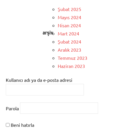
Şubat 2025
Mayıs 2024
Nisan 2024
arşiv
Mart 2024
Şubat 2024
Aralık 2023
Temmuz 2023
Haziran 2023
Kullanıcı adı ya da e-posta adresi
Parola
Beni hatırla