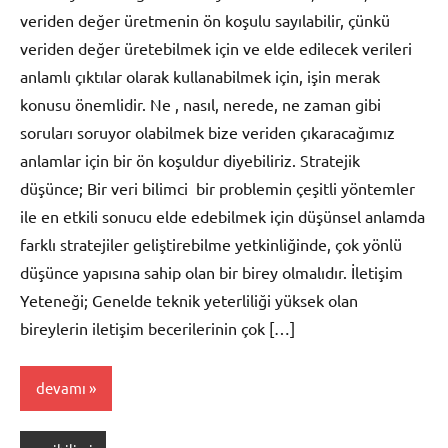
veriden değer üretmenin ön koşulu sayılabilir, çünkü
veriden değer üretebilmek için ve elde edilecek verileri
anlamlı çıktılar olarak kullanabilmek için, işin merak
konusu önemlidir. Ne , nasıl, nerede, ne zaman gibi
soruları soruyor olabilmek bize veriden çıkaracağımız
anlamlar için bir ön koşuldur diyebiliriz. Stratejik
düşünce; Bir veri bilimci bir problemin çeşitli yöntemler
ile en etkili sonucu elde edebilmek için düşünsel anlamda
farklı stratejiler geliştirebilme yetkinliğinde, çok yönlü
düşünce yapısına sahip olan bir birey olmalıdır. İletişim
Yeteneği; Genelde teknik yeterliliği yüksek olan
bireylerin iletişim becerilerinin çok […]
devamı