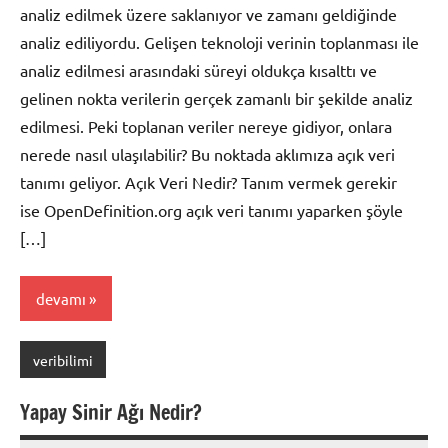
analiz edilmek üzere saklanıyor ve zamanı geldiğinde
analiz ediliyordu. Gelişen teknoloji verinin toplanması ile
analiz edilmesi arasındaki süreyi oldukça kısalttı ve
gelinen nokta verilerin gerçek zamanlı bir şekilde analiz
edilmesi. Peki toplanan veriler nereye gidiyor, onlara
nerede nasıl ulaşılabilir? Bu noktada aklımıza açık veri
tanımı geliyor. Açık Veri Nedir? Tanım vermek gerekir
ise OpenDefinition.org açık veri tanımı yaparken şöyle
[…]
devamı
veribilimi
Yapay Sinir Ağı Nedir?