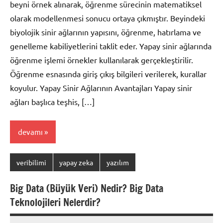
beyni örnek alınarak, öğrenme sürecinin matematiksel
olarak modellenmesi sonucu ortaya çıkmıştır. Beyindeki
biyolojik sinir ağlarının yapısını, öğrenme, hatırlama ve
genelleme kabiliyetlerini taklit eder. Yapay sinir ağlarında
öğrenme işlemi örnekler kullanılarak gerçekleştirilir.
Öğrenme esnasında giriş çıkış bilgileri verilerek, kurallar
koyulur. Yapay Sinir Ağlarının Avantajları Yapay sinir
ağları başlıca teşhis, […]
devamı
veribilimi
yapay zeka
yazılım
Big Data (Büyük Veri) Nedir? Big Data
Teknolojileri Nelerdir?