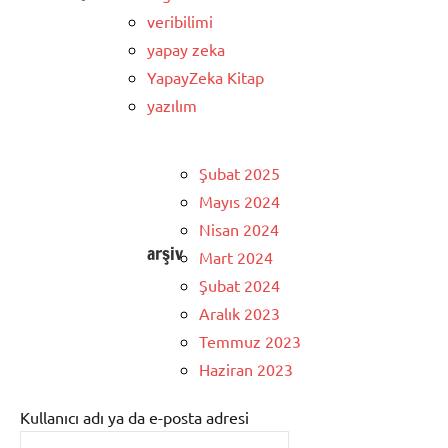
veribilimi
yapay zeka
YapayZeka Kitap
yazılım
Şubat 2025
Mayıs 2024
Nisan 2024
arşiv
Mart 2024
Şubat 2024
Aralık 2023
Temmuz 2023
Haziran 2023
Kullanıcı adı ya da e-posta adresi