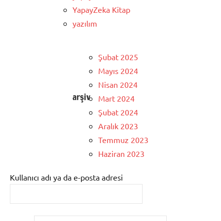
YapayZeka Kitap
yazılım
Şubat 2025
Mayıs 2024
Nisan 2024
arşiv
Mart 2024
Şubat 2024
Aralık 2023
Temmuz 2023
Haziran 2023
Kullanıcı adı ya da e-posta adresi