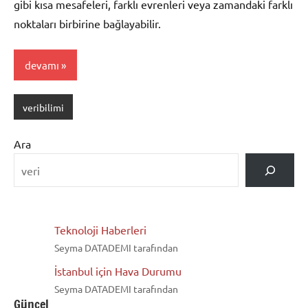
gibi kısa mesafeleri, farklı evrenleri veya zamandaki farklı
noktaları birbirine bağlayabilir.
devamı
veribilimi
Ara
Teknoloji Haberleri
Seyma DATADEMI tarafından
İstanbul için Hava Durumu
Seyma DATADEMI tarafından
Güncel