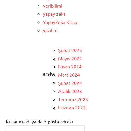
veribilimi
yapay zeka
YapayZeka Kitap
yazılım
Şubat 2025
Mayıs 2024
Nisan 2024
arşiv
Mart 2024
Şubat 2024
Aralık 2023
Temmuz 2023
Haziran 2023
Kullanıcı adı ya da e-posta adresi