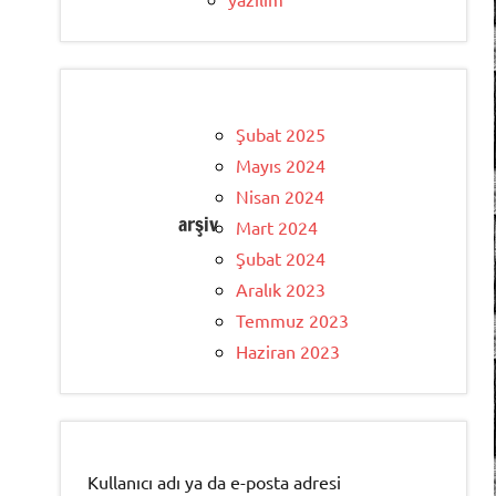
Şubat 2025
Mayıs 2024
Nisan 2024
arşiv
Mart 2024
Şubat 2024
Aralık 2023
Temmuz 2023
Haziran 2023
Kullanıcı adı ya da e-posta adresi