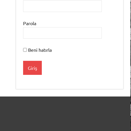
Parola
Beni hatırla