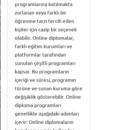
programlarına katılmakta
zorlanan veya farklı bir
öğrenme tarzı tercih eden
kişiler için cazip bir seçenek
olabilir. Online diplomalar,
farklı eğitim kurumları ve
platformlar tarafından
sunulan çeşitli programları
kapsar. Bu programların
içeriği ve süresi, programın
türüne ve sunan kuruma göre
değişiklik gösterebilir. Online
diploma programları
genellikle aşağıdaki adımları
içerir: Online diplomaların