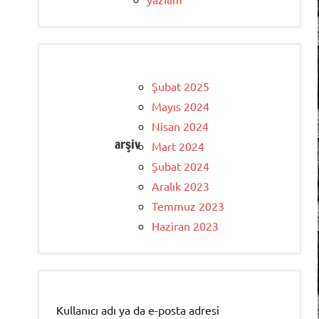
Şubat 2025
Mayıs 2024
Nisan 2024
arşiv
Mart 2024
Şubat 2024
Aralık 2023
Temmuz 2023
Haziran 2023
Kullanıcı adı ya da e-posta adresi