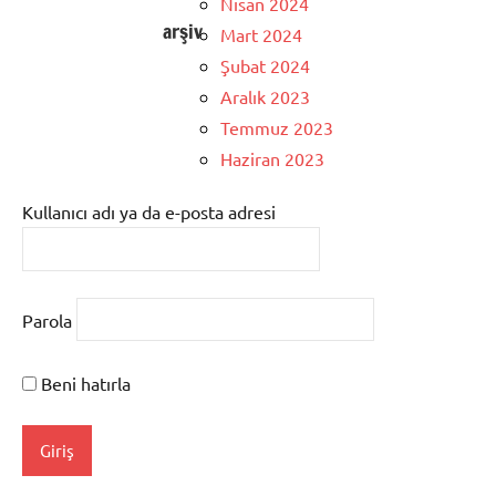
Nisan 2024
arşiv
Mart 2024
Şubat 2024
Aralık 2023
Temmuz 2023
Haziran 2023
Kullanıcı adı ya da e-posta adresi
Parola
Beni hatırla