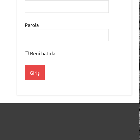
Parola
Beni hatırla