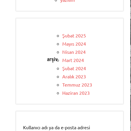
Şubat 2025
Mayıs 2024
Nisan 2024
arşiv
Mart 2024
Şubat 2024
Aralık 2023
Temmuz 2023
Haziran 2023
Kullanıcı adı ya da e-posta adresi