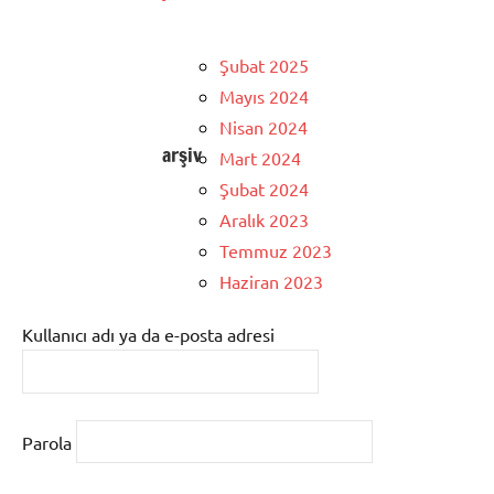
Şubat 2025
Mayıs 2024
Nisan 2024
arşiv
Mart 2024
Şubat 2024
Aralık 2023
Temmuz 2023
Haziran 2023
Kullanıcı adı ya da e-posta adresi
Parola