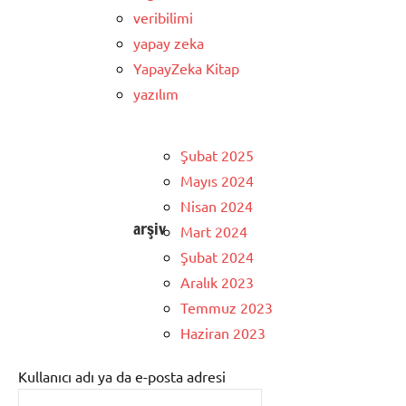
veribilimi
yapay zeka
YapayZeka Kitap
yazılım
Şubat 2025
Mayıs 2024
Nisan 2024
arşiv
Mart 2024
Şubat 2024
Aralık 2023
Temmuz 2023
Haziran 2023
Kullanıcı adı ya da e-posta adresi