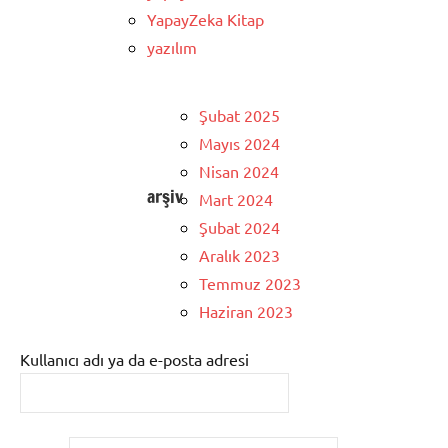
YapayZeka Kitap
yazılım
Şubat 2025
Mayıs 2024
Nisan 2024
arşiv
Mart 2024
Şubat 2024
Aralık 2023
Temmuz 2023
Haziran 2023
Kullanıcı adı ya da e-posta adresi