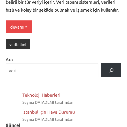
belirli bir tür veriyi içerir. Veri tabanı sistemleri, verileri
hızlı ve kolay bir şekilde bulmak ve işlemek için kullanılır.
devamı
veribilimi
Ara
Teknoloji Haberleri
Seyma DATADEMI tarafından
İstanbul için Hava Durumu
Seyma DATADEMI tarafından
Güncel