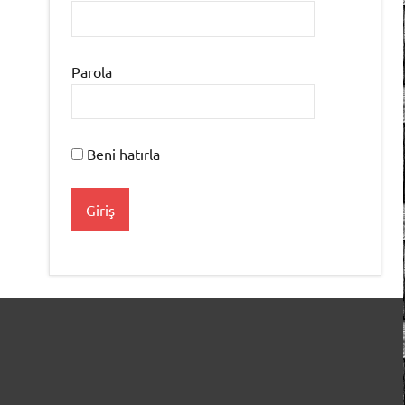
Parola
Beni hatırla