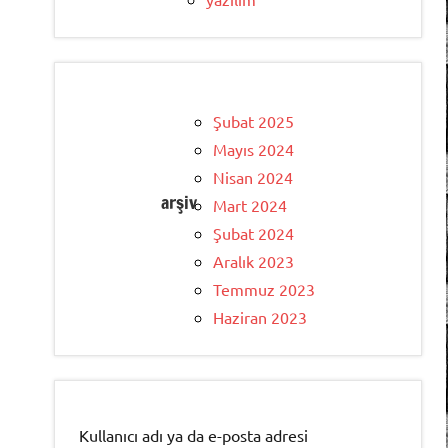
Şubat 2025
Mayıs 2024
Nisan 2024
arşiv
Mart 2024
Şubat 2024
Aralık 2023
Temmuz 2023
Haziran 2023
Kullanıcı adı ya da e-posta adresi