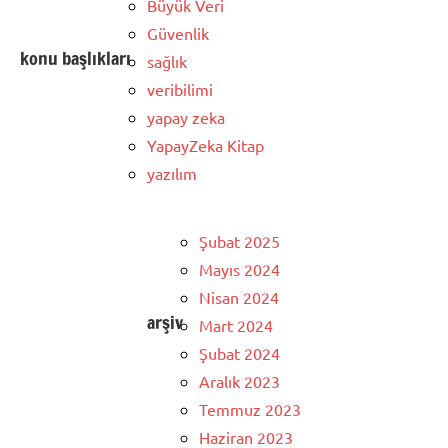
Büyük Veri
Güvenlik
konu başlıkları
sağlık
veribilimi
yapay zeka
YapayZeka Kitap
yazılım
Şubat 2025
Mayıs 2024
Nisan 2024
arşiv
Mart 2024
Şubat 2024
Aralık 2023
Temmuz 2023
Haziran 2023