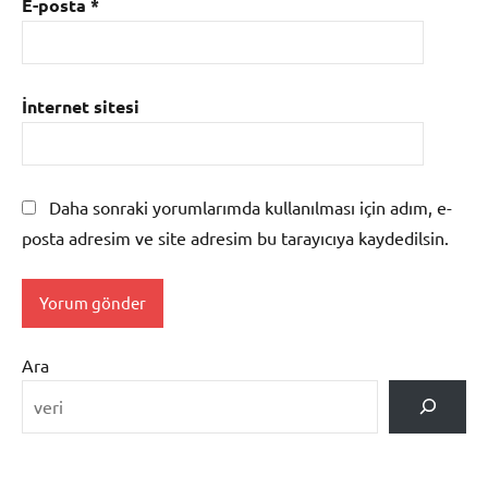
E-posta
*
İnternet sitesi
Daha sonraki yorumlarımda kullanılması için adım, e-
posta adresim ve site adresim bu tarayıcıya kaydedilsin.
Ara