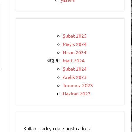
Şubat 2025
Mayıs 2024
Nisan 2024
arşiv
Mart 2024
Şubat 2024
Aralık 2023
Temmuz 2023
Haziran 2023
Kullanıcı adı ya da e-posta adresi