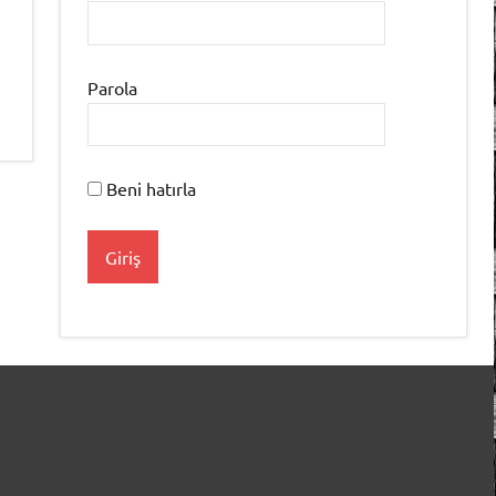
Parola
Beni hatırla