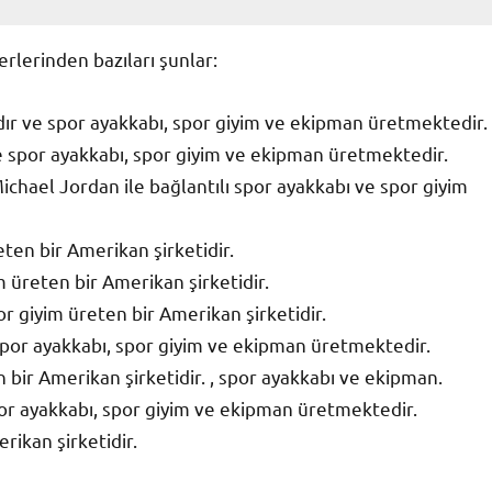
lerinden bazıları şunlar:
ır ve spor ayakkabı, spor giyim ve ekipman üretmektedir.
ve spor ayakkabı, spor giyim ve ekipman üretmektedir.
ichael Jordan ile bağlantılı spor ayakkabı ve spor giyim
ten bir Amerikan şirketidir.
 üreten bir Amerikan şirketidir.
 giyim üreten bir Amerikan şirketidir.
spor ayakkabı, spor giyim ve ekipman üretmektedir.
ir Amerikan şirketidir. , spor ayakkabı ve ekipman.
spor ayakkabı, spor giyim ve ekipman üretmektedir.
rikan şirketidir.