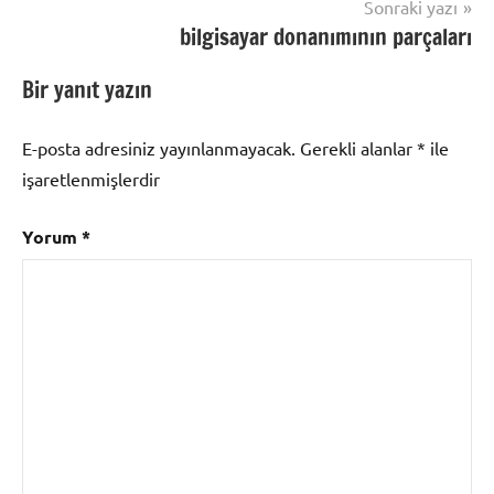
Sonraki yazı
bilgisayar donanımının parçaları
Bir yanıt yazın
E-posta adresiniz yayınlanmayacak.
Gerekli alanlar
*
ile
işaretlenmişlerdir
Yorum
*