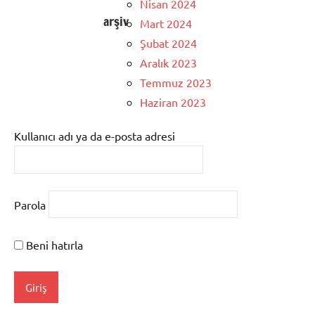
Nisan 2024
arşiv
Mart 2024
Şubat 2024
Aralık 2023
Temmuz 2023
Haziran 2023
Kullanıcı adı ya da e-posta adresi
Parola
Beni hatırla