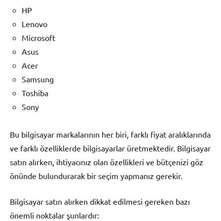
HP
Lenovo
Microsoft
Asus
Acer
Samsung
Toshiba
Sony
Bu bilgisayar markalarının her biri, farklı fiyat aralıklarında
ve farklı özelliklerde bilgisayarlar üretmektedir. Bilgisayar
satın alırken, ihtiyacınız olan özellikleri ve bütçenizi göz
önünde bulundurarak bir seçim yapmanız gerekir.
Bilgisayar satın alırken dikkat edilmesi gereken bazı
önemli noktalar şunlardır: