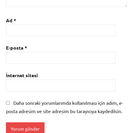
Ad
*
E-posta
*
İnternet sitesi
Daha sonraki yorumlarımda kullanılması için adım, e-
posta adresim ve site adresim bu tarayıcıya kaydedilsin.