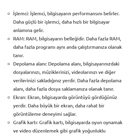
İşlemci: İşlemci, bilgisayarın performansını belirler.
Daha güçlü bir işlemci, daha hızlı bir bilgisayar
anlamına gelir.
RAM: RAM, bilgisayarın belleğidir. Daha fazla RAM,
daha fazla programı aynı anda çalıştırmanıza olanak
tanır.
Depolama alanı: Depolama alanı, bilgisayarınızdaki
dosyalarınızı, müziklerinizi, videolarınızı ve diğer
verilerinizi sakladığınız yerdir. Daha fazla depolama
alanı, daha fazla dosya saklamanıza olanak tanır.
Ekran: Ekran, bilgisayarda görüntüyü gördüğünüz
yerdir. Daha büyük bir ekran, daha rahat bir
görüntüleme deneyimi sağlar.
Grafik kartı: Grafik kartı, bilgisayarda oyun oynamak
ve video düzenlemek gibi grafik yoğunluklu