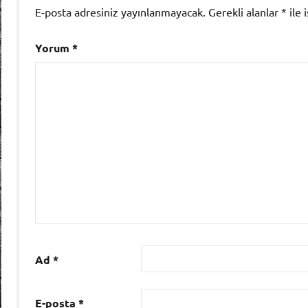
E-posta adresiniz yayınlanmayacak.
Gerekli alanlar
*
ile 
Yorum
*
Ad
*
E-posta
*