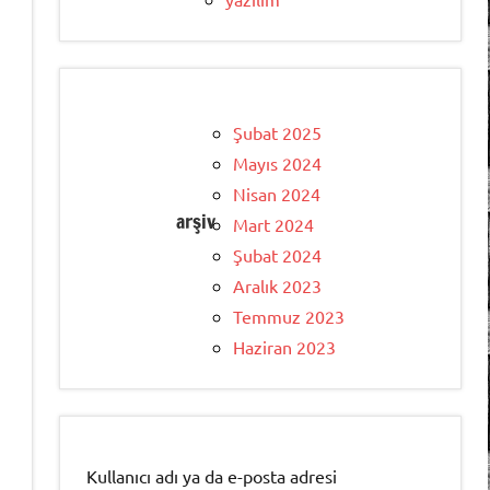
Şubat 2025
Mayıs 2024
Nisan 2024
arşiv
Mart 2024
Şubat 2024
Aralık 2023
Temmuz 2023
Haziran 2023
Kullanıcı adı ya da e-posta adresi