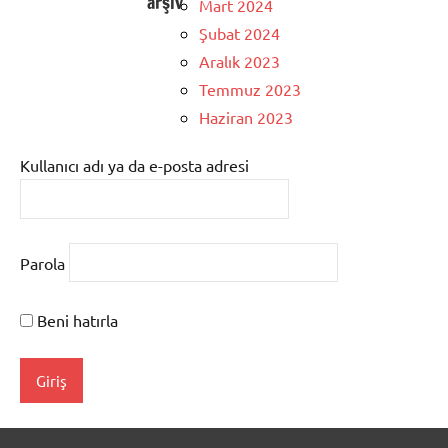
arşiv
Mart 2024
Şubat 2024
Aralık 2023
Temmuz 2023
Haziran 2023
Kullanıcı adı ya da e-posta adresi
Parola
Beni hatırla