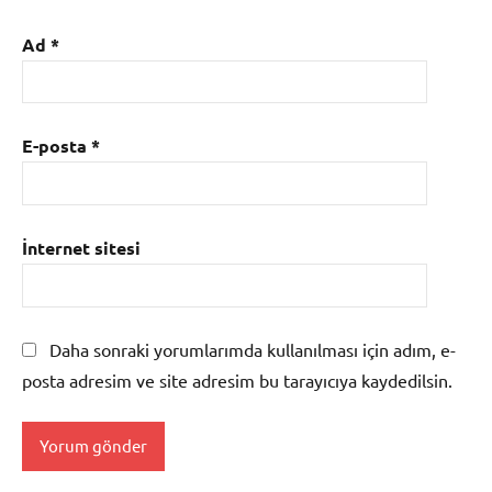
Ad
*
E-posta
*
İnternet sitesi
Daha sonraki yorumlarımda kullanılması için adım, e-
posta adresim ve site adresim bu tarayıcıya kaydedilsin.