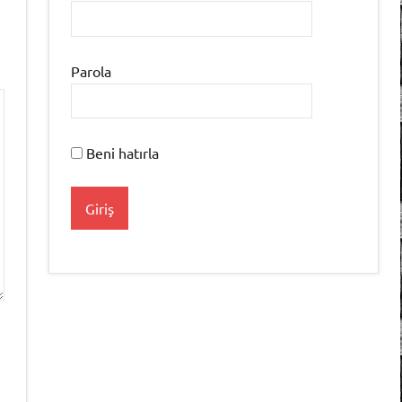
Parola
Beni hatırla