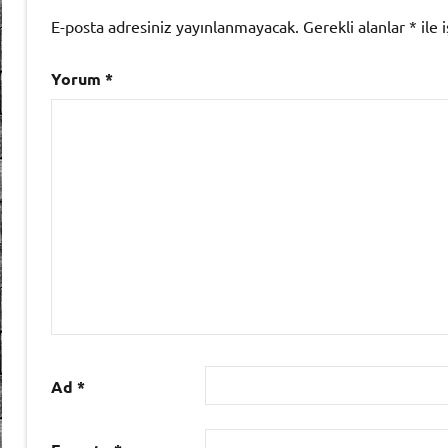
E-posta adresiniz yayınlanmayacak.
Gerekli alanlar
*
ile 
Yorum
*
Ad
*