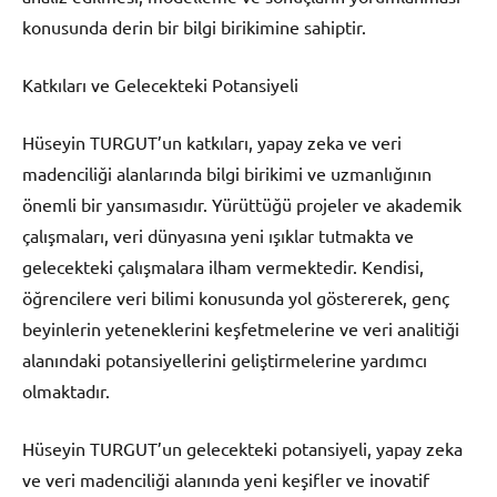
konusunda derin bir bilgi birikimine sahiptir.
Katkıları ve Gelecekteki Potansiyeli
Hüseyin TURGUT’un katkıları, yapay zeka ve veri
madenciliği alanlarında bilgi birikimi ve uzmanlığının
önemli bir yansımasıdır. Yürüttüğü projeler ve akademik
çalışmaları, veri dünyasına yeni ışıklar tutmakta ve
gelecekteki çalışmalara ilham vermektedir. Kendisi,
öğrencilere veri bilimi konusunda yol göstererek, genç
beyinlerin yeteneklerini keşfetmelerine ve veri analitiği
alanındaki potansiyellerini geliştirmelerine yardımcı
olmaktadır.
Hüseyin TURGUT’un gelecekteki potansiyeli, yapay zeka
ve veri madenciliği alanında yeni keşifler ve inovatif