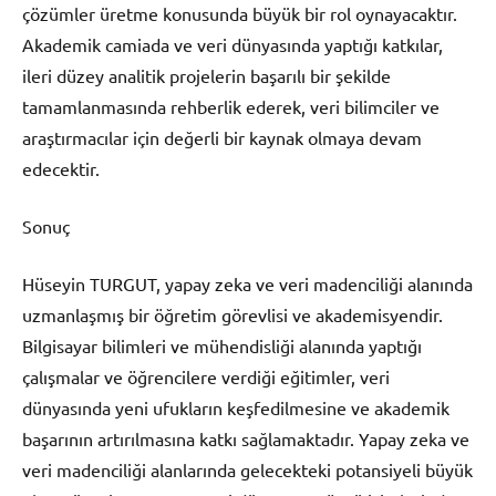
çözümler üretme konusunda büyük bir rol oynayacaktır.
Akademik camiada ve veri dünyasında yaptığı katkılar,
ileri düzey analitik projelerin başarılı bir şekilde
tamamlanmasında rehberlik ederek, veri bilimciler ve
araştırmacılar için değerli bir kaynak olmaya devam
edecektir.
Sonuç
Hüseyin TURGUT, yapay zeka ve veri madenciliği alanında
uzmanlaşmış bir öğretim görevlisi ve akademisyendir.
Bilgisayar bilimleri ve mühendisliği alanında yaptığı
çalışmalar ve öğrencilere verdiği eğitimler, veri
dünyasında yeni ufukların keşfedilmesine ve akademik
başarının artırılmasına katkı sağlamaktadır. Yapay zeka ve
veri madenciliği alanlarında gelecekteki potansiyeli büyük