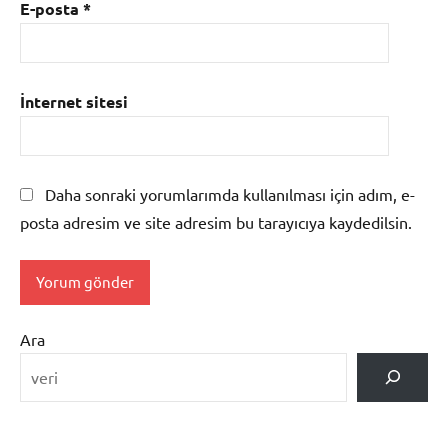
E-posta
*
İnternet sitesi
Daha sonraki yorumlarımda kullanılması için adım, e-
posta adresim ve site adresim bu tarayıcıya kaydedilsin.
Ara