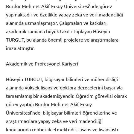
Burdur Mehmet Akif Ersoy Üniversitesi’nde görev
yapmaktadır ve özellikle yapay zeka ve veri madenciliği
alanında uzmanlaşmıştır. Çalışmaları ve katkıları,
akademik camiada büyük takdir toplayan Hüseyin
TURGUT, bu alanda önemli projelere ve araştırmalara
imza atmıştır.
Akademik ve Profesyonel Kariyeri
Hüseyin TURGUT, bilgisayar bilimleri ve mühendisliği
alanında yüksek lisans ve doktora derecelerini başarıyla
tamamlamış bir akademisyendir. Öğretim görevlisi olarak
görev yaptığı Burdur Mehmet Akif Ersoy
Üniversitesi’nde, bilgisayar bilimleri öğrencilerine ve
araştırmacılara yapay zeka ve veri madenciliği
konularında rehberlik etmektedir. Lisans ve lisansüstü