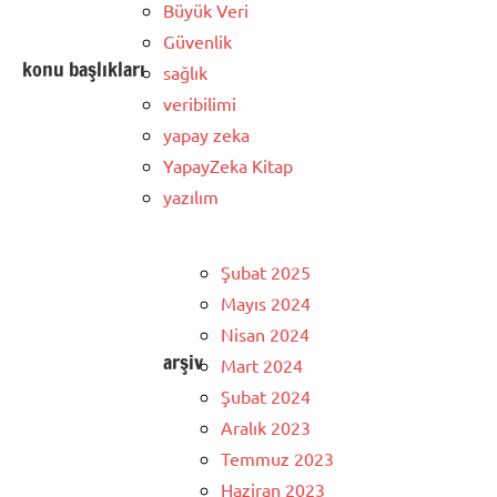
Büyük Veri
Güvenlik
konu başlıkları
sağlık
veribilimi
yapay zeka
YapayZeka Kitap
yazılım
Şubat 2025
Mayıs 2024
Nisan 2024
arşiv
Mart 2024
Şubat 2024
Aralık 2023
Temmuz 2023
Haziran 2023