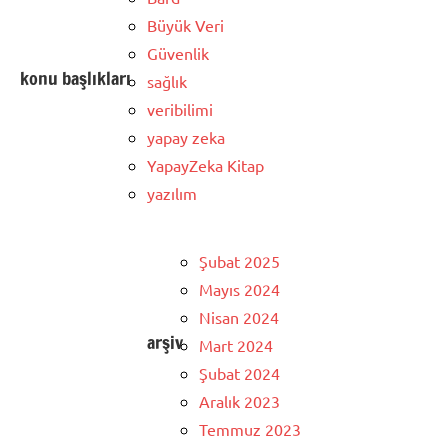
Büyük Veri
Güvenlik
konu başlıkları
sağlık
veribilimi
yapay zeka
YapayZeka Kitap
yazılım
Şubat 2025
Mayıs 2024
Nisan 2024
arşiv
Mart 2024
Şubat 2024
Aralık 2023
Temmuz 2023