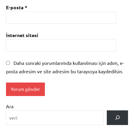
E-posta
*
İnternet sitesi
Daha sonraki yorumlarımda kullanılması için adım, e-
posta adresim ve site adresim bu tarayıcıya kaydedilsin.
Ara