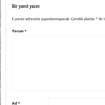
Bir yanıt yazın
E-posta adresiniz yayınlanmayacak.
Gerekli alanlar
*
ile 
Yorum
*
Ad
*