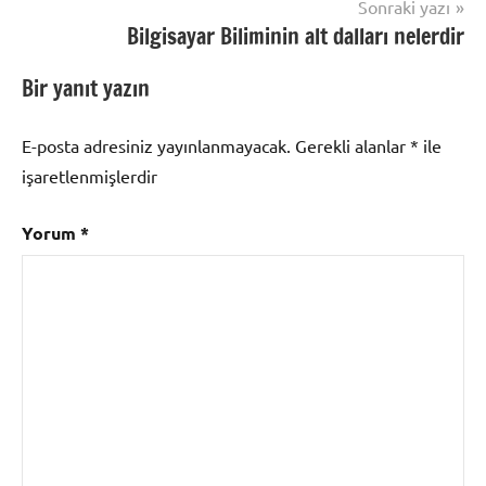
Sonraki yazı
Bilgisayar Biliminin alt dalları nelerdir
Bir yanıt yazın
E-posta adresiniz yayınlanmayacak.
Gerekli alanlar
*
ile
işaretlenmişlerdir
Yorum
*