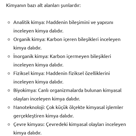
Kimyanın bazı alt alanları şunlardır:
Analitik kimya: Maddenin bileşimini ve yapısını
inceleyen kimya dalıdır.
Organik kimya: Karbon içeren bileşikleri inceleyen
kimya dalıdır.
İnorganik kimya: Karbon içermeyen bileşikleri
inceleyen kimya dalıdır.
Fiziksel kimya: Maddenin fiziksel özelliklerini
inceleyen kimya dalıdır.
Biyokimya: Canlı organizmalarda bulunan kimyasal
olayları inceleyen kimya dalıdır.
Nanoteknoloji: Çok küçük ölçekte kimyasal işlemler
gerçekleştiren kimya dalıdır.
Çevre kimyası: Çevredeki kimyasal olayları inceleyen
kimya dalıdır.