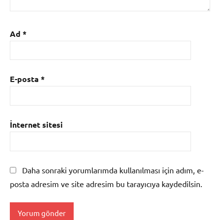
Ad
*
E-posta
*
İnternet sitesi
Daha sonraki yorumlarımda kullanılması için adım, e-
posta adresim ve site adresim bu tarayıcıya kaydedilsin.