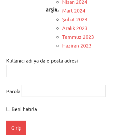
Nisan 2024
arşiv
Mart 2024
Şubat 2024
Aralık 2023
Temmuz 2023
Haziran 2023
Kullanıcı adı ya da e-posta adresi
Parola
Beni hatırla