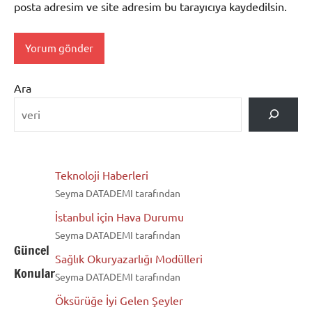
posta adresim ve site adresim bu tarayıcıya kaydedilsin.
Ara
Teknoloji Haberleri
Seyma DATADEMI tarafından
İstanbul için Hava Durumu
Seyma DATADEMI tarafından
Güncel
Sağlık Okuryazarlığı Modülleri
Konular
Seyma DATADEMI tarafından
Öksürüğe İyi Gelen Şeyler