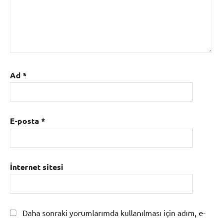
Ad
*
E-posta
*
İnternet sitesi
Daha sonraki yorumlarımda kullanılması için adım, e-