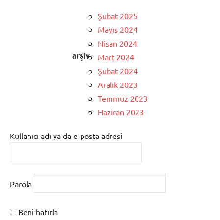
Şubat 2025
Mayıs 2024
Nisan 2024
arşiv
Mart 2024
Şubat 2024
Aralık 2023
Temmuz 2023
Haziran 2023
Kullanıcı adı ya da e-posta adresi
Parola
Beni hatırla