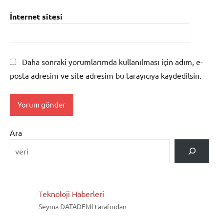
İnternet sitesi
Daha sonraki yorumlarımda kullanılması için adım, e-
posta adresim ve site adresim bu tarayıcıya kaydedilsin.
Ara
Teknoloji Haberleri
Seyma DATADEMI tarafından