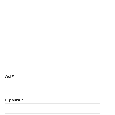
Ad
*
E-posta
*