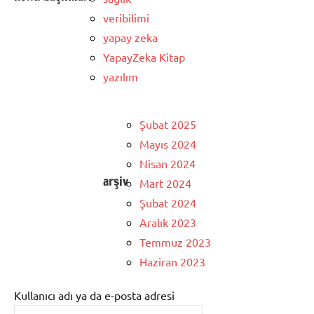
veribilimi
yapay zeka
YapayZeka Kitap
yazılım
Şubat 2025
Mayıs 2024
Nisan 2024
arşiv
Mart 2024
Şubat 2024
Aralık 2023
Temmuz 2023
Haziran 2023
Kullanıcı adı ya da e-posta adresi