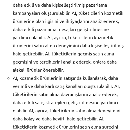
daha etkili ve daha kişiselleştirilmiş pazarlama
kampanyaları oluşturulabilir. AI, tüketicilerin kozmetik
ürünlerine olan ilgisini ve ihtiyaçlarını analiz ederek,
daha etkili pazarlama mesajları geliştirilmesine
yardımcı olabilir. AI, ayrıca, tüketicilerin kozmetik
ürünlerini satın alma deneyimini daha kişiselleştirilmiş
hale getirebilir. AI, tüketicilerin geçmiş satın alma
geçmişini ve tercihlerini analiz ederek, onlara daha
alakalı ürünler önerebilir.
AI, kozmetik ürünlerinin satışında kullanılarak, daha
verimli ve daha karlı satış kanalları oluşturulabilir. AI,
tüketicilerin satın alma davranışlarını analiz ederek,
daha etkili satış stratejileri geliştirilmesine yardımcı
olabilir. AI, ayrıca, tüketicilerin satın alma deneyimini
daha kolay ve daha keyifli hale getirebilir. AI,
tüketicilerin kozmetik ürünlerini satın alma sürecini