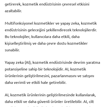
getirerek, kozmetik endüstrisinin çevresel etkisini
azaltabilir.
Multifonksiyonel kozmetikler ve yapay zeka, kozmetik
endüstrisinin geleceğini şekillendirecek teknolojilerdir.
Bu teknolojiler, kullanıcılara daha etkili, daha
kişiselleştirilmiş ve daha çevre dostu kozmetikler
sunabilir.
Yapay zeka (AI), kozmetik endüstrisinde devrim yaratma
potansiyeline sahip bir teknolojidir. AI, kozmetik
ürünlerinin geliştirilmesini, pazarlanmasını ve satışını
daha verimli ve etkili hale getirebilir.
AI, kozmetik ürünlerinin geliştirilmesinde kullanılarak,
daha etkili ve daha güvenli ürünler üretilebilir. AI, cilt