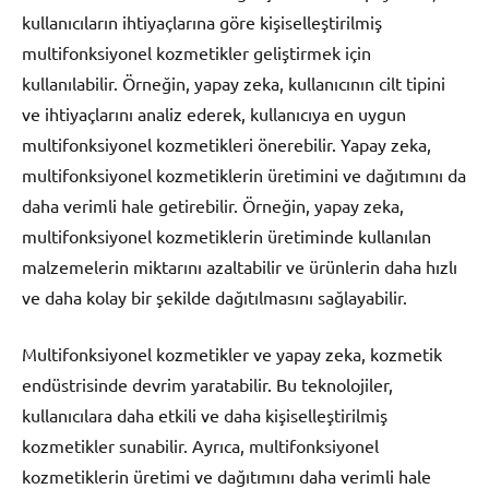
kullanıcıların ihtiyaçlarına göre kişiselleştirilmiş
multifonksiyonel kozmetikler geliştirmek için
kullanılabilir. Örneğin, yapay zeka, kullanıcının cilt tipini
ve ihtiyaçlarını analiz ederek, kullanıcıya en uygun
multifonksiyonel kozmetikleri önerebilir. Yapay zeka,
multifonksiyonel kozmetiklerin üretimini ve dağıtımını da
daha verimli hale getirebilir. Örneğin, yapay zeka,
multifonksiyonel kozmetiklerin üretiminde kullanılan
malzemelerin miktarını azaltabilir ve ürünlerin daha hızlı
ve daha kolay bir şekilde dağıtılmasını sağlayabilir.
Multifonksiyonel kozmetikler ve yapay zeka, kozmetik
endüstrisinde devrim yaratabilir. Bu teknolojiler,
kullanıcılara daha etkili ve daha kişiselleştirilmiş
kozmetikler sunabilir. Ayrıca, multifonksiyonel
kozmetiklerin üretimi ve dağıtımını daha verimli hale