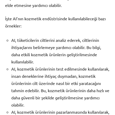
elde etmesine yardımcı olabilir.
İşte AI’nın kozmetik endüstrisinde kullanılabileceği bazı
örnekler:
AI, tüketicilerin ciltlerini analiz ederek, ciltlerinin
ihtiyaçlarını belirlemeye yardımcı olabilir. Bu bilgi,
daha etkili kozmetik ürünlerin geliştirilmesinde
kullanılabilir.
AI, kozmetik ürünlerinin test edilmesinde kullanılarak,
insan deneklerine ihtiyaç duymadan, kozmetik
ürünlerinin cilt üzerinde nasıl bir etki yaratacağını
tahmin edebilir. Bu, kozmetik ürünlerinin daha hızlı ve
daha güvenli bir şekilde geliştirilmesine yardımcı
olabilir.
AI, kozmetik ürünlerinin pazarlanmasında kullanılarak,