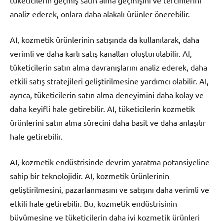
analiz ederek, onlara daha alakalı ürünler önerebilir.
AI, kozmetik ürünlerinin satışında da kullanılarak, daha
verimli ve daha karlı satış kanalları oluşturulabilir. AI,
tüketicilerin satın alma davranışlarını analiz ederek, daha
etkili satış stratejileri geliştirilmesine yardımcı olabilir. AI,
ayrıca, tüketicilerin satın alma deneyimini daha kolay ve
daha keyifli hale getirebilir. AI, tüketicilerin kozmetik
ürünlerini satın alma sürecini daha basit ve daha anlaşılır
hale getirebilir.
AI, kozmetik endüstrisinde devrim yaratma potansiyeline
sahip bir teknolojidir. AI, kozmetik ürünlerinin
geliştirilmesini, pazarlanmasını ve satışını daha verimli ve
etkili hale getirebilir. Bu, kozmetik endüstrisinin
büyümesine ve tüketicilerin daha iyi kozmetik ürünleri