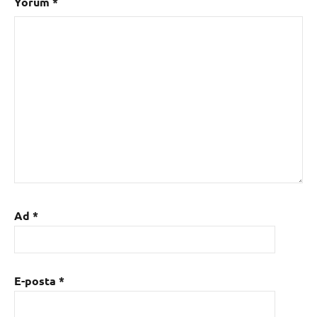
Yorum
*
Ad
*
E-posta
*