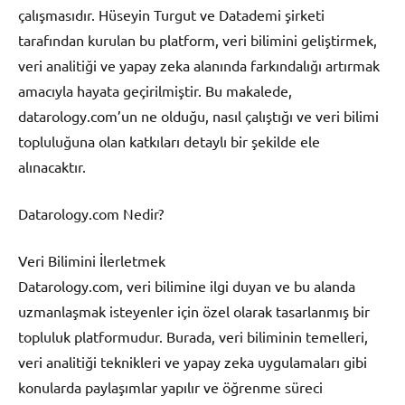
çalışmasıdır. Hüseyin Turgut ve Datademi şirketi
tarafından kurulan bu platform, veri bilimini geliştirmek,
veri analitiği ve yapay zeka alanında farkındalığı artırmak
amacıyla hayata geçirilmiştir. Bu makalede,
datarology.com’un ne olduğu, nasıl çalıştığı ve veri bilimi
topluluğuna olan katkıları detaylı bir şekilde ele
alınacaktır.
Datarology.com Nedir?
Veri Bilimini İlerletmek
Datarology.com, veri bilimine ilgi duyan ve bu alanda
uzmanlaşmak isteyenler için özel olarak tasarlanmış bir
topluluk platformudur. Burada, veri biliminin temelleri,
veri analitiği teknikleri ve yapay zeka uygulamaları gibi
konularda paylaşımlar yapılır ve öğrenme süreci