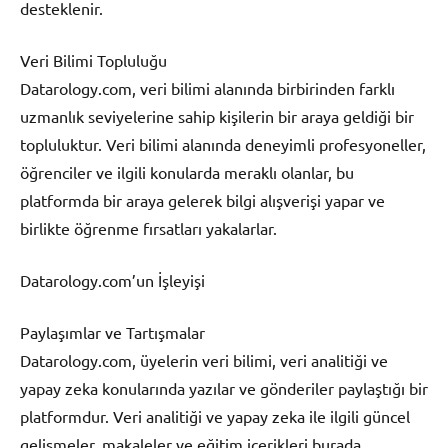
desteklenir.
Veri Bilimi Topluluğu
Datarology.com, veri bilimi alanında birbirinden farklı
uzmanlık seviyelerine sahip kişilerin bir araya geldiği bir
topluluktur. Veri bilimi alanında deneyimli profesyoneller,
öğrenciler ve ilgili konularda meraklı olanlar, bu
platformda bir araya gelerek bilgi alışverişi yapar ve
birlikte öğrenme fırsatları yakalarlar.
Datarology.com’un İşleyişi
Paylaşımlar ve Tartışmalar
Datarology.com, üyelerin veri bilimi, veri analitiği ve
yapay zeka konularında yazılar ve gönderiler paylaştığı bir
platformdur. Veri analitiği ve yapay zeka ile ilgili güncel
gelişmeler, makaleler ve eğitim içerikleri burada