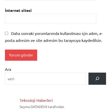
İnternet sitesi
Daha sonraki yorumlarımda kullanılması için adım, e-
posta adresim ve site adresim bu tarayıcıya kaydedilsin.
Ara
Teknoloji Haberleri
Seyma DATADEMI tarafından