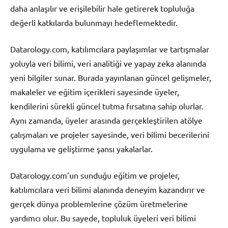
daha anlaşılır ve erişilebilir hale getirerek topluluğa
değerli katkılarda bulunmayı hedeflemektedir.
Datarology.com, katılımcılara paylaşımlar ve tartışmalar
yoluyla veri bilimi, veri analitiği ve yapay zeka alanında
yeni bilgiler sunar. Burada yayınlanan güncel gelişmeler,
makaleler ve eğitim içerikleri sayesinde üyeler,
kendilerini sürekli güncel tutma fırsatına sahip olurlar.
Aynı zamanda, üyeler arasında gerçekleştirilen atölye
çalışmaları ve projeler sayesinde, veri bilimi becerilerini
uygulama ve geliştirme şansı yakalarlar.
Datarology.com’un sunduğu eğitim ve projeler,
katılımcılara veri bilimi alanında deneyim kazandırır ve
gerçek dünya problemlerine çözüm üretmelerine
yardımcı olur. Bu sayede, topluluk üyeleri veri bilimi