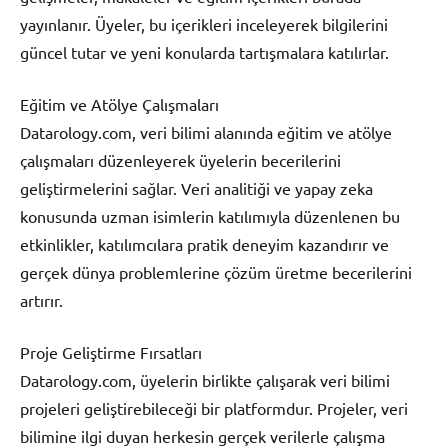
yayınlanır. Üyeler, bu içerikleri inceleyerek bilgilerini
güncel tutar ve yeni konularda tartışmalara katılırlar.
Eğitim ve Atölye Çalışmaları
Datarology.com, veri bilimi alanında eğitim ve atölye
çalışmaları düzenleyerek üyelerin becerilerini
geliştirmelerini sağlar. Veri analitiği ve yapay zeka
konusunda uzman isimlerin katılımıyla düzenlenen bu
etkinlikler, katılımcılara pratik deneyim kazandırır ve
gerçek dünya problemlerine çözüm üretme becerilerini
artırır.
Proje Geliştirme Fırsatları
Datarology.com, üyelerin birlikte çalışarak veri bilimi
projeleri geliştirebileceği bir platformdur. Projeler, veri
bilimine ilgi duyan herkesin gerçek verilerle çalışma