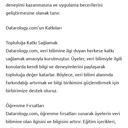
deneyimi kazanmasına ve uygulama becerilerini
geliştirmesine olanak tanır.
Datarology.com’un Katkıları
Topluluğa Katkı Sağlamak
Datarology.com, veri bilimine ilgi duyan herkese katkı
sağlamak amacıyla kurulmuştur. Üyeler, veri bilimiyle ilgili
konularda kendi bilgi ve deneyimlerini paylaşarak
topluluğa değer katarlar. Böylece, veri bilimi alanında
farkındalığı artırmak ve bilgi birikimini güçlendirmek için
birbirimize destek oluruz.
Öğrenme Fırsatları
Datarology.com, öğrenme fırsatları sunarak üyelerin veri
bilimine olan ilgisini ve bilgisini artırır. Eğitim içerikleri,