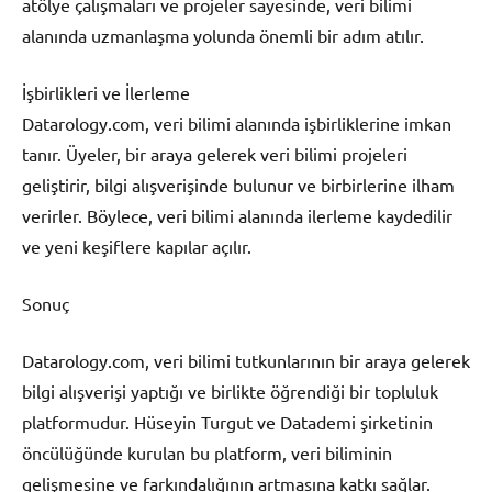
atölye çalışmaları ve projeler sayesinde, veri bilimi
alanında uzmanlaşma yolunda önemli bir adım atılır.
İşbirlikleri ve İlerleme
Datarology.com, veri bilimi alanında işbirliklerine imkan
tanır. Üyeler, bir araya gelerek veri bilimi projeleri
geliştirir, bilgi alışverişinde bulunur ve birbirlerine ilham
verirler. Böylece, veri bilimi alanında ilerleme kaydedilir
ve yeni keşiflere kapılar açılır.
Sonuç
Datarology.com, veri bilimi tutkunlarının bir araya gelerek
bilgi alışverişi yaptığı ve birlikte öğrendiği bir topluluk
platformudur. Hüseyin Turgut ve Datademi şirketinin
öncülüğünde kurulan bu platform, veri biliminin
gelişmesine ve farkındalığının artmasına katkı sağlar.