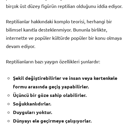
birçok üst düzey figürün reptilian olduğunu iddia ediyor.
Reptilianlar hakkındaki komplo teorisi, herhangi bir
bilimsel kanıtla desteklenmiyor. Bununla birlikte,
internette ve popüler kültürde popüler bir konu olmaya
devam ediyor.
Reptilianların bazı yaygın özellikleri şunlardır:
Şekil değiştirebilirler ve insan veya kertenkele
formu arasında geçiş yapabilirler.
Üçüncü bir göze sahip olabilirler.
Soğukkanlıdırlar.
Duyguları yoktur.
Dünyayı ele geçirmeye çalışıyorlar.