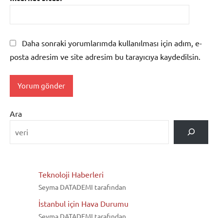
Daha sonraki yorumlarımda kullanılması için adım, e-
posta adresim ve site adresim bu tarayıcıya kaydedilsin.
Ara
Teknoloji Haberleri
Seyma DATADEMI tarafından
İstanbul için Hava Durumu
Seyma DATADEMI tarafından