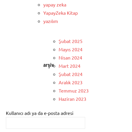
yapay zeka
YapayZeka Kitap
yazılım
Şubat 2025
Mayıs 2024
Nisan 2024
arşiv
Mart 2024
Şubat 2024
Aralık 2023
Temmuz 2023
Haziran 2023
Kullanıcı adı ya da e-posta adresi