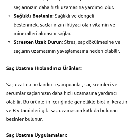
saçlarınızın daha hızlı uzamasına yardımcı olur.
Sağlıklı Beslenin:
Sağlıklı ve dengeli
beslenmek, saçlarınızın ihtiyacı olan vitamin ve
mineralleri almasını sağlar.
Stresten Uzak Durun:
Stres, saç dökülmesine ve
saçların uzamasının yavaşlamasına neden olabilir.
Saç Uzatma Hızlandırıcı Ürünler:
Saç uzatma hızlandırıcı şampuanlar, saç kremleri ve
serumlar saçlarınızın daha hızlı uzamasına yardımcı
olabilir. Bu ürünlerin içeriğinde genellikle biotin, keratin
ve B vitaminleri gibi saç uzamasına katkıda bulunan
besinler bulunur.
Saç Uzatma Uygulamaları: