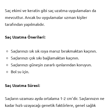
Saç ekimi ve keratin gibi saç uzatma uygulamaları da
mevcuttur. Ancak bu uygulamalar uzman kişiler
tarafından yapılmalıdır.
Saç Uzatma Önerileri:
Saçlarınızı sık sık ısıya maruz bırakmaktan kaçının.
Saçlarınızı çok sıkı bağlamaktan kaçının.
Saçlarınızı güneşin zararlı ışınlarından koruyun.
Bol su için.
Saç Uzatma Süresi:
Saçların uzaması ayda ortalama 1-2 cm’dir. Saçlarınızın ne
kadar hızlı uzayacağı genetik faktörlere, genel sağlık