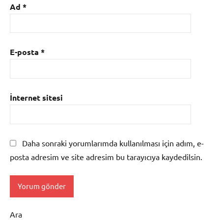
Ad
*
E-posta
*
İnternet sitesi
Daha sonraki yorumlarımda kullanılması için adım, e-
posta adresim ve site adresim bu tarayıcıya kaydedilsin.
Ara