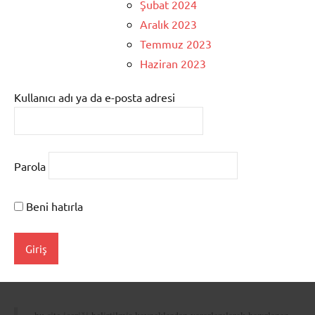
Şubat 2024
Aralık 2023
Temmuz 2023
Haziran 2023
Kullanıcı adı ya da e-posta adresi
Parola
Beni hatırla