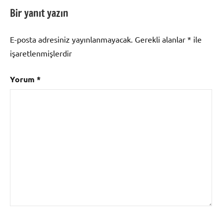
Bir yanıt yazın
E-posta adresiniz yayınlanmayacak.
Gerekli alanlar
*
ile
işaretlenmişlerdir
Yorum
*