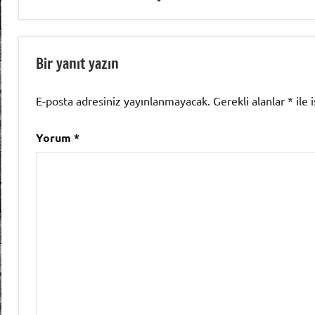
Bir yanıt yazın
E-posta adresiniz yayınlanmayacak.
Gerekli alanlar
*
ile 
Yorum
*