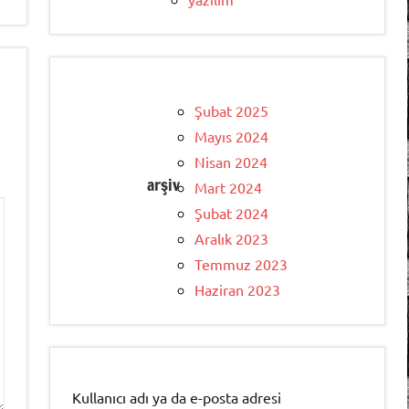
Şubat 2025
Mayıs 2024
Nisan 2024
arşiv
Mart 2024
Şubat 2024
Aralık 2023
Temmuz 2023
Haziran 2023
Kullanıcı adı ya da e-posta adresi