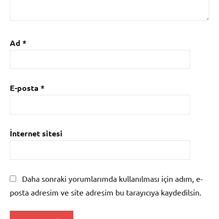
Ad
*
E-posta
*
İnternet sitesi
Daha sonraki yorumlarımda kullanılması için adım, e-
posta adresim ve site adresim bu tarayıcıya kaydedilsin.