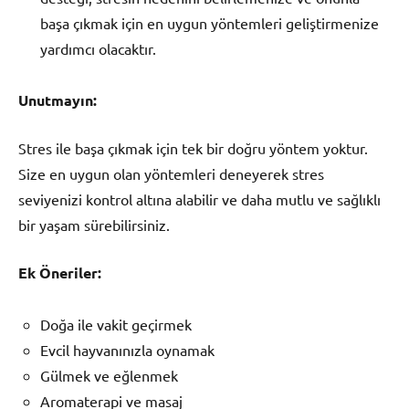
başa çıkmak için en uygun yöntemleri geliştirmenize
yardımcı olacaktır.
Unutmayın:
Stres ile başa çıkmak için tek bir doğru yöntem yoktur.
Size en uygun olan yöntemleri deneyerek stres
seviyenizi kontrol altına alabilir ve daha mutlu ve sağlıklı
bir yaşam sürebilirsiniz.
Ek Öneriler:
Doğa ile vakit geçirmek
Evcil hayvanınızla oynamak
Gülmek ve eğlenmek
Aromaterapi ve masaj