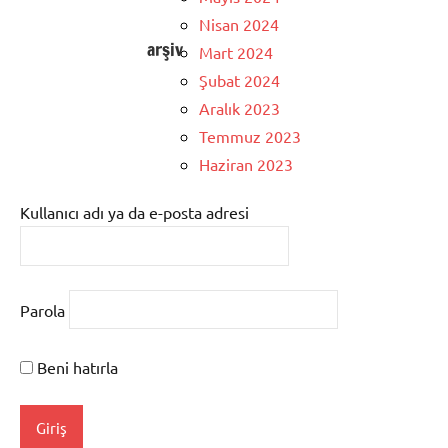
Nisan 2024
arşiv
Mart 2024
Şubat 2024
Aralık 2023
Temmuz 2023
Haziran 2023
Kullanıcı adı ya da e-posta adresi
Parola
Beni hatırla