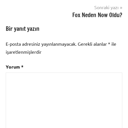
Sonraki yazı
Fox Neden Now Oldu?
Bir yanıt yazın
E-posta adresiniz yayınlanmayacak.
Gerekli alanlar
*
ile
işaretlenmişlerdir
Yorum
*