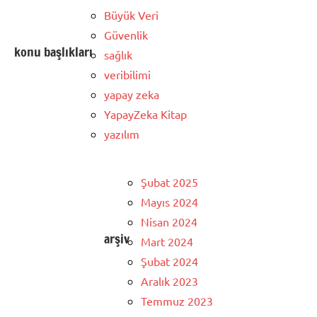
Büyük Veri
Güvenlik
konu başlıkları
sağlık
veribilimi
yapay zeka
YapayZeka Kitap
yazılım
Şubat 2025
Mayıs 2024
Nisan 2024
arşiv
Mart 2024
Şubat 2024
Aralık 2023
Temmuz 2023