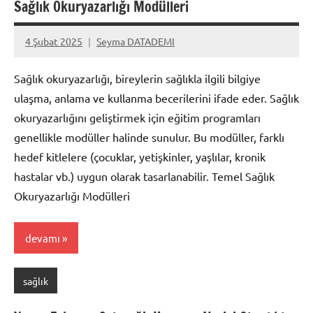
Sağlık Okuryazarlığı Modülleri
4 Şubat 2025
Seyma DATADEMI
Yorum
yapılmamış
Sağlık okuryazarlığı, bireylerin sağlıkla ilgili bilgiye
ulaşma, anlama ve kullanma becerilerini ifade eder. Sağlık
okuryazarlığını geliştirmek için eğitim programları
genellikle modüller halinde sunulur. Bu modüller, farklı
hedef kitlelere (çocuklar, yetişkinler, yaşlılar, kronik
hastalar vb.) uygun olarak tasarlanabilir. Temel Sağlık
Okuryazarlığı Modülleri
devamı
sağlık