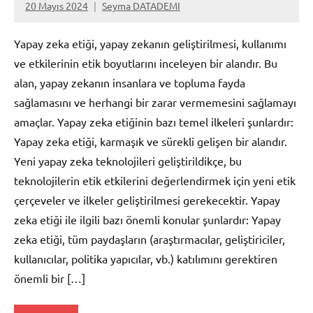
20 Mayıs 2024
Seyma DATADEMI
Yorum
yapılmamış
Yapay zeka etiği, yapay zekanın geliştirilmesi, kullanımı
ve etkilerinin etik boyutlarını inceleyen bir alandır. Bu
alan, yapay zekanın insanlara ve topluma fayda
sağlamasını ve herhangi bir zarar vermemesini sağlamayı
amaçlar. Yapay zeka etiğinin bazı temel ilkeleri şunlardır:
Yapay zeka etiği, karmaşık ve sürekli gelişen bir alandır.
Yeni yapay zeka teknolojileri geliştirildikçe, bu
teknolojilerin etik etkilerini değerlendirmek için yeni etik
çerçeveler ve ilkeler geliştirilmesi gerekecektir. Yapay
zeka etiği ile ilgili bazı önemli konular şunlardır: Yapay
zeka etiği, tüm paydaşların (araştırmacılar, geliştiriciler,
kullanıcılar, politika yapıcılar, vb.) katılımını gerektiren
önemli bir […]