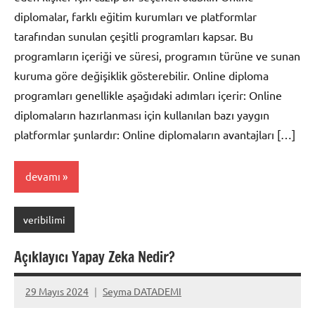
diplomalar, farklı eğitim kurumları ve platformlar
tarafından sunulan çeşitli programları kapsar. Bu
programların içeriği ve süresi, programın türüne ve sunan
kuruma göre değişiklik gösterebilir. Online diploma
programları genellikle aşağıdaki adımları içerir: Online
diplomaların hazırlanması için kullanılan bazı yaygın
platformlar şunlardır: Online diplomaların avantajları […]
devamı
veribilimi
Açıklayıcı Yapay Zeka Nedir?
29 Mayıs 2024
Seyma DATADEMI
Yorum