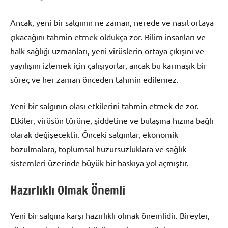
Ancak, yeni bir salgının ne zaman, nerede ve nasıl ortaya
çıkacağını tahmin etmek oldukça zor. Bilim insanları ve
halk sağlığı uzmanları, yeni virüslerin ortaya çıkışını ve
yayılışını izlemek için çalışıyorlar, ancak bu karmaşık bir
süreç ve her zaman önceden tahmin edilemez.
Yeni bir salgının olası etkilerini tahmin etmek de zor.
Etkiler, virüsün türüne, şiddetine ve bulaşma hızına bağlı
olarak değişecektir. Önceki salgınlar, ekonomik
bozulmalara, toplumsal huzursuzluklara ve sağlık
sistemleri üzerinde büyük bir baskıya yol açmıştır.
Hazırlıklı Olmak Önemli
Yeni bir salgına karşı hazırlıklı olmak önemlidir. Bireyler,