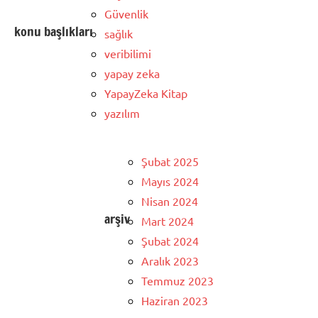
Güvenlik
konu başlıkları
sağlık
veribilimi
yapay zeka
YapayZeka Kitap
yazılım
Şubat 2025
Mayıs 2024
Nisan 2024
arşiv
Mart 2024
Şubat 2024
Aralık 2023
Temmuz 2023
Haziran 2023