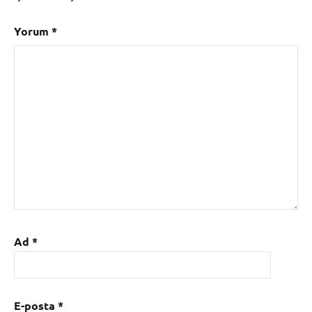
Yorum
*
Ad
*
E-posta
*