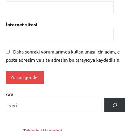
İnternet sitesi
Daha sonraki yorumlarımda kullanılması için adım, e-
posta adresim ve site adresim bu tarayıcıya kaydedilsin.
Ara
Teknoloji Haberleri