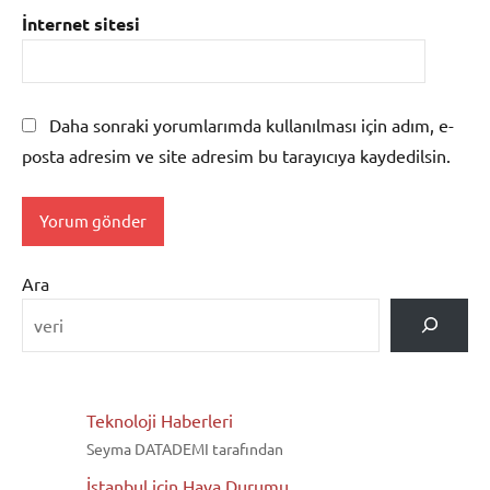
İnternet sitesi
Daha sonraki yorumlarımda kullanılması için adım, e-
posta adresim ve site adresim bu tarayıcıya kaydedilsin.
Ara
Teknoloji Haberleri
Seyma DATADEMI tarafından
İstanbul için Hava Durumu