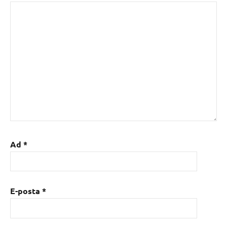
Ad
*
E-posta
*