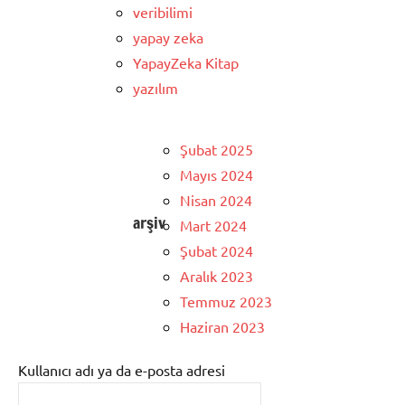
veribilimi
yapay zeka
YapayZeka Kitap
yazılım
Şubat 2025
Mayıs 2024
Nisan 2024
arşiv
Mart 2024
Şubat 2024
Aralık 2023
Temmuz 2023
Haziran 2023
Kullanıcı adı ya da e-posta adresi