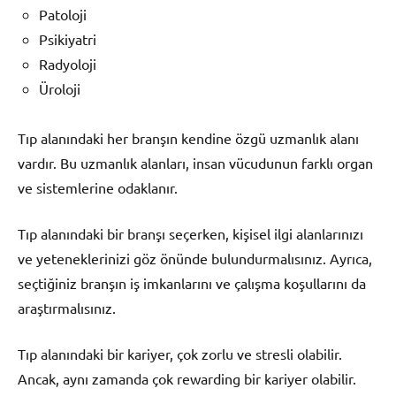
Patoloji
Psikiyatri
Radyoloji
Üroloji
Tıp alanındaki her branşın kendine özgü uzmanlık alanı
vardır. Bu uzmanlık alanları, insan vücudunun farklı organ
ve sistemlerine odaklanır.
Tıp alanındaki bir branşı seçerken, kişisel ilgi alanlarınızı
ve yeteneklerinizi göz önünde bulundurmalısınız. Ayrıca,
seçtiğiniz branşın iş imkanlarını ve çalışma koşullarını da
araştırmalısınız.
Tıp alanındaki bir kariyer, çok zorlu ve stresli olabilir.
Ancak, aynı zamanda çok rewarding bir kariyer olabilir.