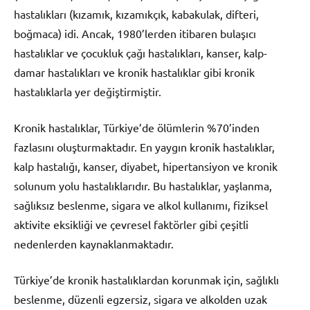
hastalıkları (kızamık, kızamıkçık, kabakulak, difteri,
boğmaca) idi. Ancak, 1980’lerden itibaren bulaşıcı
hastalıklar ve çocukluk çağı hastalıkları, kanser, kalp-
damar hastalıkları ve kronik hastalıklar gibi kronik
hastalıklarla yer değiştirmiştir.
Kronik hastalıklar, Türkiye’de ölümlerin %70’inden
fazlasını oluşturmaktadır. En yaygın kronik hastalıklar,
kalp hastalığı, kanser, diyabet, hipertansiyon ve kronik
solunum yolu hastalıklarıdır. Bu hastalıklar, yaşlanma,
sağlıksız beslenme, sigara ve alkol kullanımı, fiziksel
aktivite eksikliği ve çevresel faktörler gibi çeşitli
nedenlerden kaynaklanmaktadır.
Türkiye’de kronik hastalıklardan korunmak için, sağlıklı
beslenme, düzenli egzersiz, sigara ve alkolden uzak