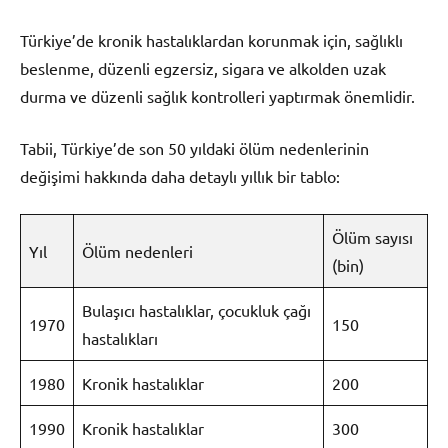
Türkiye’de kronik hastalıklardan korunmak için, sağlıklı
beslenme, düzenli egzersiz, sigara ve alkolden uzak
durma ve düzenli sağlık kontrolleri yaptırmak önemlidir.
Tabii, Türkiye’de son 50 yıldaki ölüm nedenlerinin
değişimi hakkında daha detaylı yıllık bir tablo:
Ölüm sayısı
Yıl
Ölüm nedenleri
(bin)
Bulaşıcı hastalıklar, çocukluk çağı
1970
150
hastalıkları
1980
Kronik hastalıklar
200
1990
Kronik hastalıklar
300