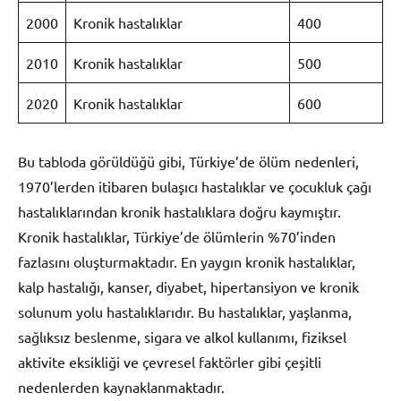
2000
Kronik hastalıklar
400
2010
Kronik hastalıklar
500
2020
Kronik hastalıklar
600
Bu tabloda görüldüğü gibi, Türkiye’de ölüm nedenleri,
1970’lerden itibaren bulaşıcı hastalıklar ve çocukluk çağı
hastalıklarından kronik hastalıklara doğru kaymıştır.
Kronik hastalıklar, Türkiye’de ölümlerin %70’inden
fazlasını oluşturmaktadır. En yaygın kronik hastalıklar,
kalp hastalığı, kanser, diyabet, hipertansiyon ve kronik
solunum yolu hastalıklarıdır. Bu hastalıklar, yaşlanma,
sağlıksız beslenme, sigara ve alkol kullanımı, fiziksel
aktivite eksikliği ve çevresel faktörler gibi çeşitli
nedenlerden kaynaklanmaktadır.