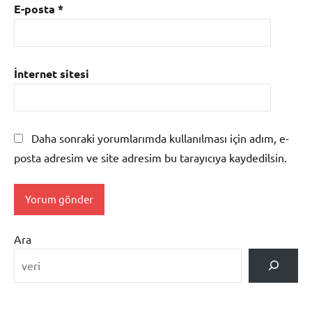
E-posta
*
İnternet sitesi
Daha sonraki yorumlarımda kullanılması için adım, e-
posta adresim ve site adresim bu tarayıcıya kaydedilsin.
Ara