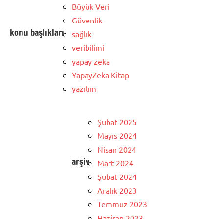
Büyük Veri
Güvenlik
konu başlıkları
sağlık
veribilimi
yapay zeka
YapayZeka Kitap
yazılım
Şubat 2025
Mayıs 2024
Nisan 2024
arşiv
Mart 2024
Şubat 2024
Aralık 2023
Temmuz 2023
Haziran 2023