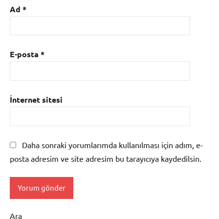
Ad
*
E-posta
*
İnternet sitesi
Daha sonraki yorumlarımda kullanılması için adım, e-
posta adresim ve site adresim bu tarayıcıya kaydedilsin.
Ara