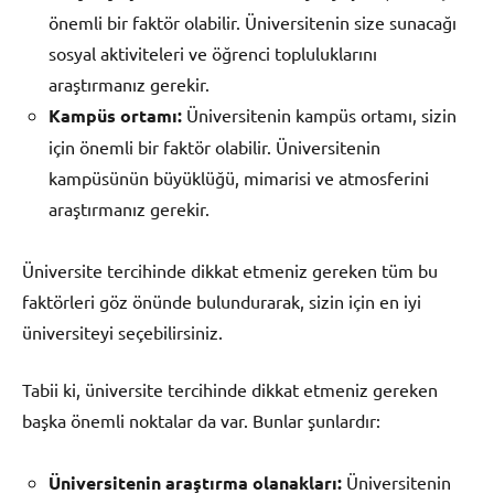
önemli bir faktör olabilir. Üniversitenin size sunacağı
sosyal aktiviteleri ve öğrenci topluluklarını
araştırmanız gerekir.
Kampüs ortamı:
Üniversitenin kampüs ortamı, sizin
için önemli bir faktör olabilir. Üniversitenin
kampüsünün büyüklüğü, mimarisi ve atmosferini
araştırmanız gerekir.
Üniversite tercihinde dikkat etmeniz gereken tüm bu
faktörleri göz önünde bulundurarak, sizin için en iyi
üniversiteyi seçebilirsiniz.
Tabii ki, üniversite tercihinde dikkat etmeniz gereken
başka önemli noktalar da var. Bunlar şunlardır:
Üniversitenin araştırma olanakları:
Üniversitenin