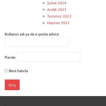
Şubat 2024
Aralık 2023
Temmuz 2023
Haziran 2023
Kullanıcı adı ya da e-posta adresi
Parola
Beni hatırla