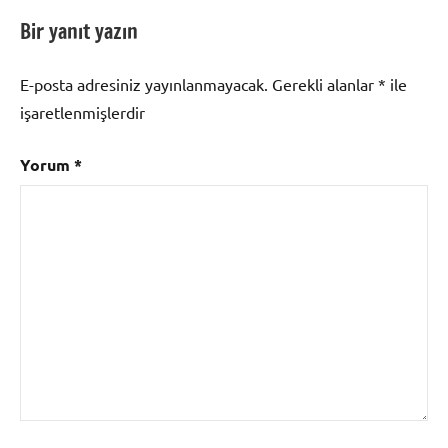
Bir yanıt yazın
E-posta adresiniz yayınlanmayacak.
Gerekli alanlar
*
ile
işaretlenmişlerdir
Yorum
*