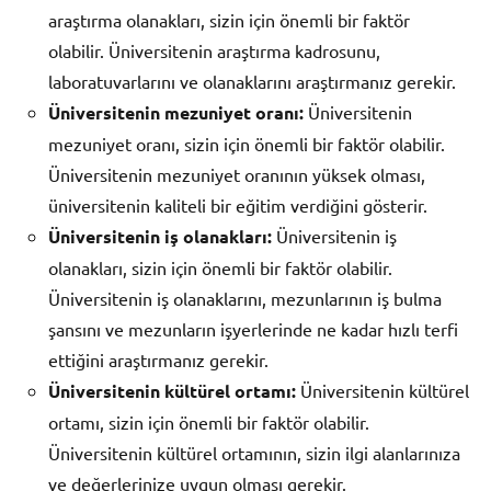
araştırma olanakları, sizin için önemli bir faktör
olabilir. Üniversitenin araştırma kadrosunu,
laboratuvarlarını ve olanaklarını araştırmanız gerekir.
Üniversitenin mezuniyet oranı:
Üniversitenin
mezuniyet oranı, sizin için önemli bir faktör olabilir.
Üniversitenin mezuniyet oranının yüksek olması,
üniversitenin kaliteli bir eğitim verdiğini gösterir.
Üniversitenin iş olanakları:
Üniversitenin iş
olanakları, sizin için önemli bir faktör olabilir.
Üniversitenin iş olanaklarını, mezunlarının iş bulma
şansını ve mezunların işyerlerinde ne kadar hızlı terfi
ettiğini araştırmanız gerekir.
Üniversitenin kültürel ortamı:
Üniversitenin kültürel
ortamı, sizin için önemli bir faktör olabilir.
Üniversitenin kültürel ortamının, sizin ilgi alanlarınıza
ve değerlerinize uygun olması gerekir.