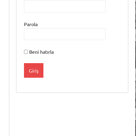
Parola
Beni hatırla