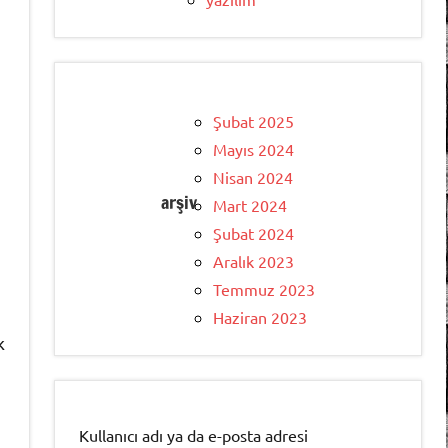
Şubat 2025
Mayıs 2024
Nisan 2024
arşiv
Mart 2024
Şubat 2024
Aralık 2023
Temmuz 2023
Haziran 2023
k
Kullanıcı adı ya da e-posta adresi