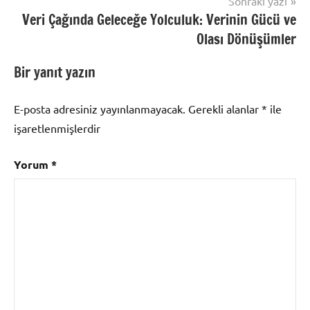
Sonraki yazı
Veri Çağında Geleceğe Yolculuk: Verinin Gücü ve
Olası Dönüşümler
Bir yanıt yazın
E-posta adresiniz yayınlanmayacak.
Gerekli alanlar
*
ile
işaretlenmişlerdir
Yorum
*