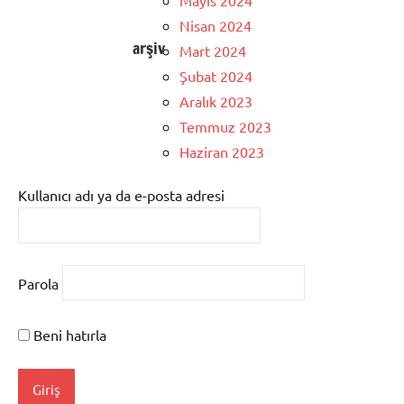
Mayıs 2024
Nisan 2024
arşiv
Mart 2024
Şubat 2024
Aralık 2023
Temmuz 2023
Haziran 2023
Kullanıcı adı ya da e-posta adresi
Parola
Beni hatırla