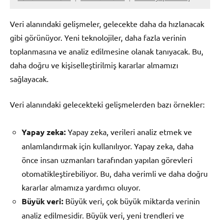
Veri alanındaki gelişmeler, gelecekte daha da hızlanacak
gibi görünüyor. Yeni teknolojiler, daha fazla verinin
toplanmasına ve analiz edilmesine olanak tanıyacak. Bu,
daha doğru ve kişiselleştirilmiş kararlar almamızı
sağlayacak.
Veri alanındaki gelecekteki gelişmelerden bazı örnekler:
Yapay zeka:
Yapay zeka, verileri analiz etmek ve
anlamlandırmak için kullanılıyor. Yapay zeka, daha
önce insan uzmanları tarafından yapılan görevleri
otomatikleştirebiliyor. Bu, daha verimli ve daha doğru
kararlar almamıza yardımcı oluyor.
Büyük veri:
Büyük veri, çok büyük miktarda verinin
analiz edilmesidir. Büyük veri, yeni trendleri ve