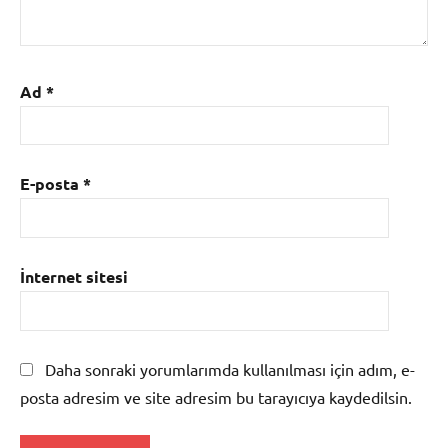
Ad
*
E-posta
*
İnternet sitesi
Daha sonraki yorumlarımda kullanılması için adım, e-
posta adresim ve site adresim bu tarayıcıya kaydedilsin.