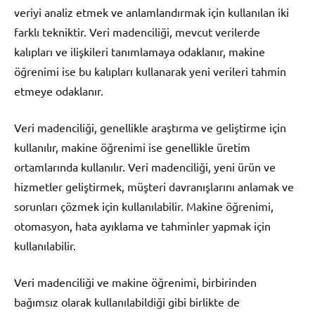
veriyi analiz etmek ve anlamlandırmak için kullanılan iki
farklı tekniktir. Veri madenciliği, mevcut verilerde
kalıpları ve ilişkileri tanımlamaya odaklanır, makine
öğrenimi ise bu kalıpları kullanarak yeni verileri tahmin
etmeye odaklanır.
Veri madenciliği, genellikle araştırma ve geliştirme için
kullanılır, makine öğrenimi ise genellikle üretim
ortamlarında kullanılır. Veri madenciliği, yeni ürün ve
hizmetler geliştirmek, müşteri davranışlarını anlamak ve
sorunları çözmek için kullanılabilir. Makine öğrenimi,
otomasyon, hata ayıklama ve tahminler yapmak için
kullanılabilir.
Veri madenciliği ve makine öğrenimi, birbirinden
bağımsız olarak kullanılabildiği gibi birlikte de