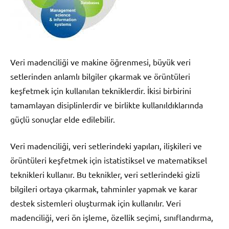
Veri madenciliği ve makine öğrenmesi, büyük veri
setlerinden anlamlı bilgiler çıkarmak ve örüntüleri
keşfetmek için kullanılan tekniklerdir. İkisi birbirini
tamamlayan disiplinlerdir ve birlikte kullanıldıklarında
güçlü sonuçlar elde edilebilir.
Veri madenciliği, veri setlerindeki yapıları, ilişkileri ve
örüntüleri keşfetmek için istatistiksel ve matematiksel
teknikleri kullanır. Bu teknikler, veri setlerindeki gizli
bilgileri ortaya çıkarmak, tahminler yapmak ve karar
destek sistemleri oluşturmak için kullanılır. Veri
madenciliği, veri ön işleme, özellik seçimi, sınıflandırma,