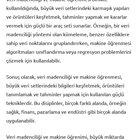
kullanıldığında, büyük veri setlerindeki karmaşık yapıları
ve örüntüleri keşfetmek, tahminler yapmak ve kararlar
vermek için güçlü bir araç seti sunarlar. Örneğin, bir veri
madenciliği yöntemi olan kümeleme, benzer özelliklere
sahip veri noktalarını gruplandırırken, makine öğrenmesi
algoritmaları sınıflandırma veya regresyon problemlerini
çözmek için kullanılabilir.
Sonuç olarak, veri madenciliği ve makine öğrenmesi,
büyük veri setlerindeki bilgileri keşfetmek, örüntüleri
tanımlamak ve tahminler yapmak için kullanılan güçlü
tekniklerdir. Bu disiplinler, birçok farklı alanda, örneğin
sağlık, finans, pazarlama ve endüstri gibi birçok alanda
uygulanabilir.
Veri madenciliği ve makine öğrenimi, büyük miktarda