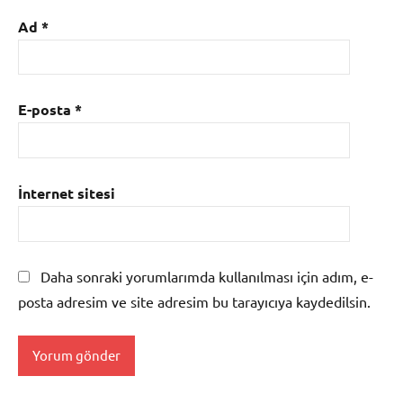
Ad
*
E-posta
*
İnternet sitesi
Daha sonraki yorumlarımda kullanılması için adım, e-
posta adresim ve site adresim bu tarayıcıya kaydedilsin.