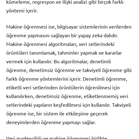
kümeleme, regresyon ve ilişki analizi gibi birçok farklı
yöntemi içerir.
Makine öğrenmesi ise, bilgisayar sistemlerinin verilerden
öğrenme yapmasını sağlayan bir yapay zeka dalıdır.
Makine öğrenmesi algoritmaları, veri setlerindeki
örüntüleri tanımlamak, tahminler yapmak ve kararlar
vermek için kullanılır. Bu algoritmalar, denetimli
öğrenme, denetimsiz öğrenme ve takviyeli öğrenme gibi
farklı öğrenme yöntemlerini içerir. Denetimli öğrenme,
etiketli veri setlerinden örüntülerin öğrenilmesi için
kullanılırken, denetimsiz öğrenme, etiketlenmemiş veri
setlerindeki yapıların keşfedilmesi için kullanılır. Takviyeli
öğrenme ise, bir sistem ile etkileşime geçerek
deneyimlerden öğrenme yapmayı sağlar.
Veri madenciliği ve makine öğrenmesi birlikte