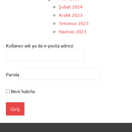
Şubat 2024
Aralık 2023
Temmuz 2023
Haziran 2023
Kullanıcı adı ya da e-posta adresi
Parola
Beni hatırla