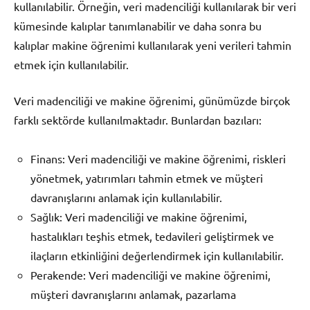
kullanılabilir. Örneğin, veri madenciliği kullanılarak bir veri
kümesinde kalıplar tanımlanabilir ve daha sonra bu
kalıplar makine öğrenimi kullanılarak yeni verileri tahmin
etmek için kullanılabilir.
Veri madenciliği ve makine öğrenimi, günümüzde birçok
farklı sektörde kullanılmaktadır. Bunlardan bazıları:
Finans: Veri madenciliği ve makine öğrenimi, riskleri
yönetmek, yatırımları tahmin etmek ve müşteri
davranışlarını anlamak için kullanılabilir.
Sağlık: Veri madenciliği ve makine öğrenimi,
hastalıkları teşhis etmek, tedavileri geliştirmek ve
ilaçların etkinliğini değerlendirmek için kullanılabilir.
Perakende: Veri madenciliği ve makine öğrenimi,
müşteri davranışlarını anlamak, pazarlama