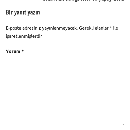
Bir yanıt yazın
E-posta adresiniz yayınlanmayacak.
Gerekli alanlar
*
ile
işaretlenmişlerdir
Yorum
*