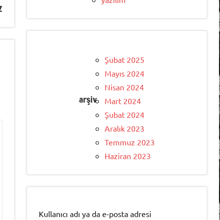
z
Şubat 2025
Mayıs 2024
Nisan 2024
arşiv
Mart 2024
Şubat 2024
Aralık 2023
Temmuz 2023
Haziran 2023
Kullanıcı adı ya da e-posta adresi