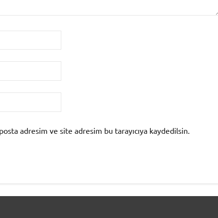
posta adresim ve site adresim bu tarayıcıya kaydedilsin.