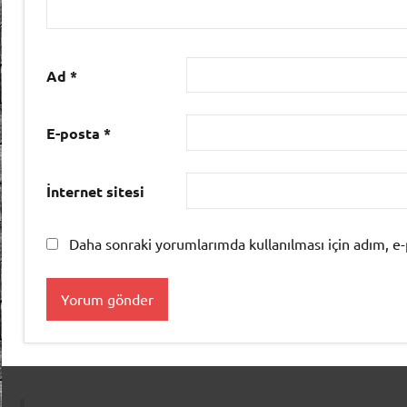
Ad
*
E-posta
*
İnternet sitesi
Daha sonraki yorumlarımda kullanılması için adım, e-