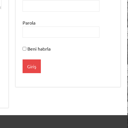
Parola
Beni hatırla