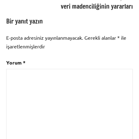
veri madenciliğinin yararları
Bir yanıt yazın
E-posta adresiniz yayınlanmayacak.
Gerekli alanlar
*
ile
işaretlenmişlerdir
Yorum
*