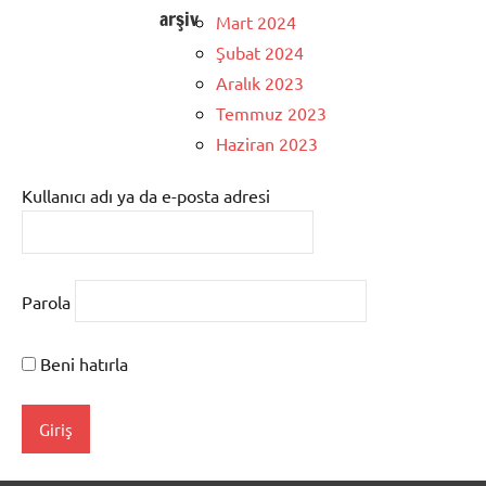
arşiv
Mart 2024
Şubat 2024
Aralık 2023
Temmuz 2023
Haziran 2023
Kullanıcı adı ya da e-posta adresi
Parola
Beni hatırla