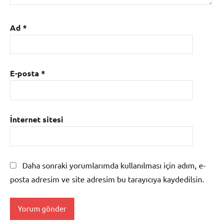
Ad
*
E-posta
*
İnternet sitesi
Daha sonraki yorumlarımda kullanılması için adım, e-
posta adresim ve site adresim bu tarayıcıya kaydedilsin.