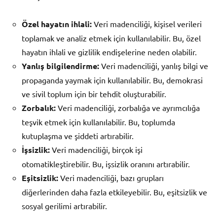
Özel hayatın ihlali:
Veri madenciliği, kişisel verileri
toplamak ve analiz etmek için kullanılabilir. Bu, özel
hayatın ihlali ve gizlilik endişelerine neden olabilir.
Yanlış bilgilendirme:
Veri madenciliği, yanlış bilgi ve
propaganda yaymak için kullanılabilir. Bu, demokrasi
ve sivil toplum için bir tehdit oluşturabilir.
Zorbalık:
Veri madenciliği, zorbalığa ve ayrımcılığa
teşvik etmek için kullanılabilir. Bu, toplumda
kutuplaşma ve şiddeti artırabilir.
İşsizlik:
Veri madenciliği, birçok işi
otomatikleştirebilir. Bu, işsizlik oranını artırabilir.
Eşitsizlik:
Veri madenciliği, bazı grupları
diğerlerinden daha fazla etkileyebilir. Bu, eşitsizlik ve
sosyal gerilimi artırabilir.