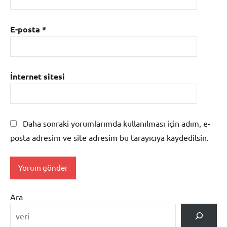
E-posta
*
İnternet sitesi
Daha sonraki yorumlarımda kullanılması için adım, e-
posta adresim ve site adresim bu tarayıcıya kaydedilsin.
Ara