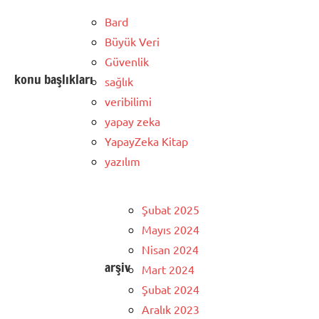
Bard
Büyük Veri
Güvenlik
konu başlıkları
sağlık
veribilimi
yapay zeka
YapayZeka Kitap
yazılım
Şubat 2025
Mayıs 2024
Nisan 2024
arşiv
Mart 2024
Şubat 2024
Aralık 2023