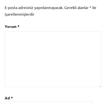
E-posta adresiniz yayınlanmayacak.
Gerekli alanlar
*
ile
işaretlenmişlerdir
Yorum
*
Ad
*