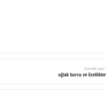
Sonraki yazı
oğlak burcu ve özellikler