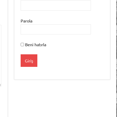
Parola
Beni hatırla