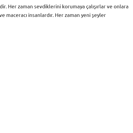
ndir. Her zaman sevdiklerini korumaya çalışırlar ve onlara
 ve maceracı insanlardır. Her zaman yeni şeyler