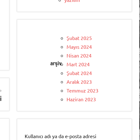
Şubat 2025
Mayıs 2024
Nisan 2024
arşiv
Mart 2024
Şubat 2024
Aralık 2023
Temmuz 2023
i
Haziran 2023
Kullanıcı adı ya da e-posta adresi