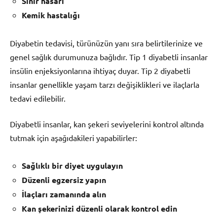
Sinir hasarı
Kemik hastalığı
Diyabetin tedavisi, türünüzün yanı sıra belirtilerinize ve
genel sağlık durumunuza bağlıdır. Tip 1 diyabetli insanlar
insülin enjeksiyonlarına ihtiyaç duyar. Tip 2 diyabetli
insanlar genellikle yaşam tarzı değişiklikleri ve ilaçlarla
tedavi edilebilir.
Diyabetli insanlar, kan şekeri seviyelerini kontrol altında
tutmak için aşağıdakileri yapabilirler:
Sağlıklı bir diyet uygulayın
Düzenli egzersiz yapın
İlaçları zamanında alın
Kan şekerinizi düzenli olarak kontrol edin