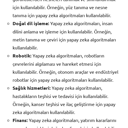
için kullanılabilir. Örneğin, yüz tanıma ve nesne
tanıma için yapay zeka algoritmaları kullanılabilir.
Doğal dil işleme:
Yapay zeka algoritmaları, insan
dilini anlama ve işleme için kullanılabilir. Örneğin,
metin tanıma ve çeviri için yapay zeka algoritmaları
kullanılabilir.
Robotik:
Yapay zeka algoritmaları, robotların
çevrelerini algılaması ve hareket etmesi için
kullanılabilir. Örneğin, otonom araçlar ve endüstriyel
robotlar için yapay zeka algoritmaları kullanılabilir.
Sağlık hizmetleri:
Yapay zeka algoritmaları,
hastalıkların teşhisi ve tedavisi için kullanılabilir.
Örneğin, kanser teşhisi ve ilaç geliştirme için yapay
zeka algoritmaları kullanılabilir.
Finans:
Yapay zeka algoritmaları, yatırım kararlarını