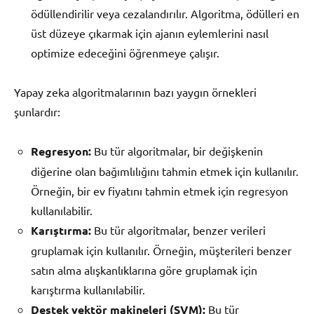
ödüllendirilir veya cezalandırılır. Algoritma, ödülleri en
üst düzeye çıkarmak için ajanın eylemlerini nasıl
optimize edeceğini öğrenmeye çalışır.
Yapay zeka algoritmalarının bazı yaygın örnekleri
şunlardır:
Regresyon:
Bu tür algoritmalar, bir değişkenin
diğerine olan bağımlılığını tahmin etmek için kullanılır.
Örneğin, bir ev fiyatını tahmin etmek için regresyon
kullanılabilir.
Karıştırma:
Bu tür algoritmalar, benzer verileri
gruplamak için kullanılır. Örneğin, müşterileri benzer
satın alma alışkanlıklarına göre gruplamak için
karıştırma kullanılabilir.
Destek vektör makineleri (SVM):
Bu tür