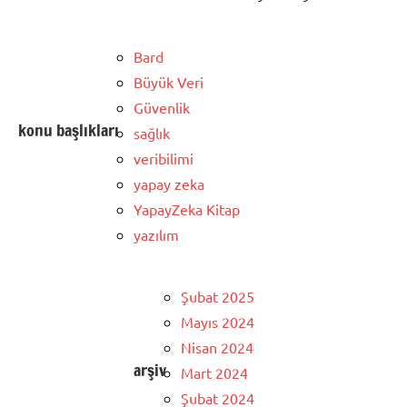
Bard
Büyük Veri
Güvenlik
konu başlıkları
sağlık
veribilimi
yapay zeka
YapayZeka Kitap
yazılım
Şubat 2025
Mayıs 2024
Nisan 2024
arşiv
Mart 2024
Şubat 2024