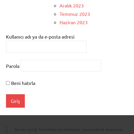
Aralık 2023
Temmuz 2023
Haziran 2023
Kullanıcı adı ya da e-posta adresi
Parola
Beni hatırla
bu site içeriği belirtilmiş kaynaklardan yararlanılarak hazırlanan