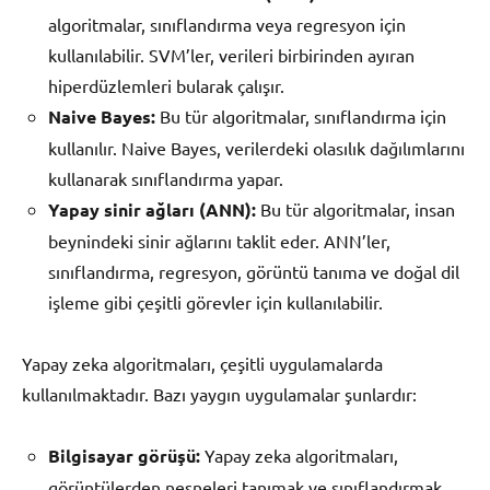
algoritmalar, sınıflandırma veya regresyon için
kullanılabilir. SVM’ler, verileri birbirinden ayıran
hiperdüzlemleri bularak çalışır.
Naive Bayes:
Bu tür algoritmalar, sınıflandırma için
kullanılır. Naive Bayes, verilerdeki olasılık dağılımlarını
kullanarak sınıflandırma yapar.
Yapay sinir ağları (ANN):
Bu tür algoritmalar, insan
beynindeki sinir ağlarını taklit eder. ANN’ler,
sınıflandırma, regresyon, görüntü tanıma ve doğal dil
işleme gibi çeşitli görevler için kullanılabilir.
Yapay zeka algoritmaları, çeşitli uygulamalarda
kullanılmaktadır. Bazı yaygın uygulamalar şunlardır:
Bilgisayar görüşü:
Yapay zeka algoritmaları,
görüntülerden nesneleri tanımak ve sınıflandırmak