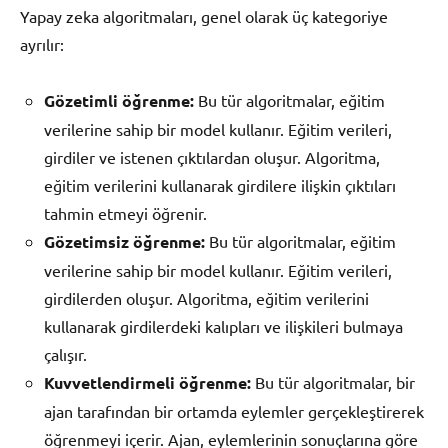
Yapay zeka algoritmaları, genel olarak üç kategoriye
ayrılır:
Gözetimli öğrenme:
Bu tür algoritmalar, eğitim
verilerine sahip bir model kullanır. Eğitim verileri,
girdiler ve istenen çıktılardan oluşur. Algoritma,
eğitim verilerini kullanarak girdilere ilişkin çıktıları
tahmin etmeyi öğrenir.
Gözetimsiz öğrenme:
Bu tür algoritmalar, eğitim
verilerine sahip bir model kullanır. Eğitim verileri,
girdilerden oluşur. Algoritma, eğitim verilerini
kullanarak girdilerdeki kalıpları ve ilişkileri bulmaya
çalışır.
Kuvvetlendirmeli öğrenme:
Bu tür algoritmalar, bir
ajan tarafından bir ortamda eylemler gerçekleştirerek
öğrenmeyi içerir. Ajan, eylemlerinin sonuçlarına göre