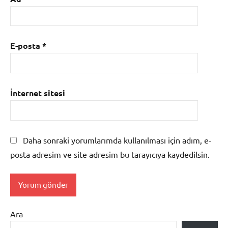
E-posta
*
İnternet sitesi
Daha sonraki yorumlarımda kullanılması için adım, e-
posta adresim ve site adresim bu tarayıcıya kaydedilsin.
Ara