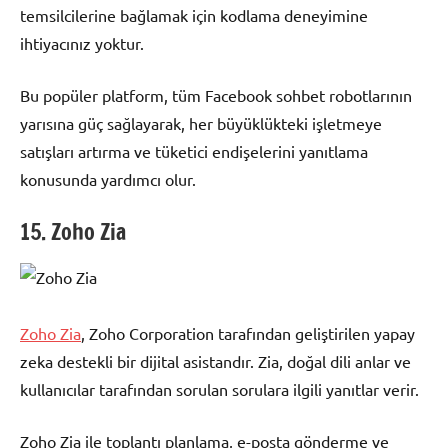
temsilcilerine bağlamak için kodlama deneyimine
ihtiyacınız yoktur.
Bu popüler platform, tüm Facebook sohbet robotlarının
yarısına güç sağlayarak, her büyüklükteki işletmeye
satışları artırma ve tüketici endişelerini yanıtlama
konusunda yardımcı olur.
15. Zoho Zia
Zoho Zia
, Zoho Corporation tarafından geliştirilen yapay
zeka destekli bir dijital asistandır. Zia, doğal dili anlar ve
kullanıcılar tarafından sorulan sorulara ilgili yanıtlar verir.
Zoho Zia ile toplantı planlama, e-posta gönderme ve