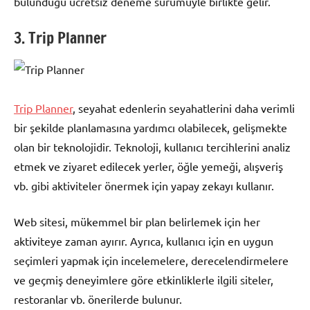
bulunduğu ücretsiz deneme sürümüyle birlikte gelir.
3. Trip Planner
Trip Planner
, seyahat edenlerin seyahatlerini daha verimli
bir şekilde planlamasına yardımcı olabilecek, gelişmekte
olan bir teknolojidir. Teknoloji, kullanıcı tercihlerini analiz
etmek ve ziyaret edilecek yerler, öğle yemeği, alışveriş
vb. gibi aktiviteler önermek için yapay zekayı kullanır.
Web sitesi, mükemmel bir plan belirlemek için her
aktiviteye zaman ayırır. Ayrıca, kullanıcı için en uygun
seçimleri yapmak için incelemelere, derecelendirmelere
ve geçmiş deneyimlere göre etkinliklerle ilgili siteler,
restoranlar vb. önerilerde bulunur.