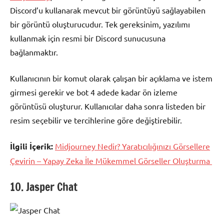
Discord’u kullanarak mevcut bir görüntüyü sağlayabilen
bir görüntü oluşturucudur. Tek gereksinim, yazılımı
kullanmak için resmi bir Discord sunucusuna
bağlanmaktır.
Kullanıcının bir komut olarak çalışan bir açıklama ve istem
girmesi gerekir ve bot 4 adede kadar ön izleme
görüntüsü oluşturur. Kullanıcılar daha sonra listeden bir
resim seçebilir ve tercihlerine göre değiştirebilir.
İlgili İçerik:
Midjourney Nedir? Yaratıcılığınızı Görsellere
Çevirin – Yapay Zeka İle Mükemmel Görseller Oluşturma
10. Jasper Chat