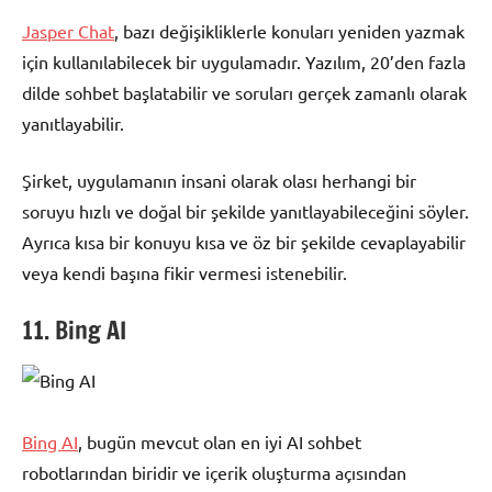
Jasper Chat
, bazı değişikliklerle konuları yeniden yazmak
için kullanılabilecek bir uygulamadır. Yazılım, 20’den fazla
dilde sohbet başlatabilir ve soruları gerçek zamanlı olarak
yanıtlayabilir.
Şirket, uygulamanın insani olarak olası herhangi bir
soruyu hızlı ve doğal bir şekilde yanıtlayabileceğini söyler.
Ayrıca kısa bir konuyu kısa ve öz bir şekilde cevaplayabilir
veya kendi başına fikir vermesi istenebilir.
11. Bing AI
Bing AI
, bugün mevcut olan en iyi AI sohbet
robotlarından biridir ve içerik oluşturma açısından