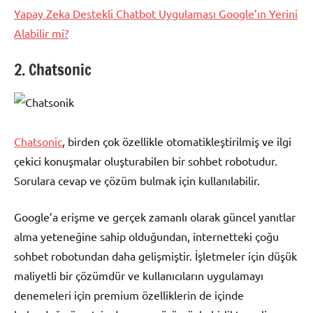
Yapay Zeka Destekli Chatbot Uygulaması Google’ın Yerini
Alabilir mi?
2. Chatsonic
Chatsonic
, birden çok özellikle otomatikleştirilmiş ve ilgi
çekici konuşmalar oluşturabilen bir sohbet robotudur.
Sorulara cevap ve çözüm bulmak için kullanılabilir.
Google’a erişme ve gerçek zamanlı olarak güncel yanıtlar
alma yeteneğine sahip olduğundan, internetteki çoğu
sohbet robotundan daha gelişmiştir. İşletmeler için düşük
maliyetli bir çözümdür ve kullanıcıların uygulamayı
denemeleri için premium özelliklerin de içinde