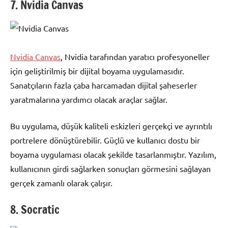
7. Nvidia Canvas
Nvidia Canvas
, Nvidia tarafından yaratıcı profesyoneller
için geliştirilmiş bir dijital boyama uygulamasıdır.
Sanatçıların fazla çaba harcamadan dijital şaheserler
yaratmalarına yardımcı olacak araçlar sağlar.
Bu uygulama, düşük kaliteli eskizleri gerçekçi ve ayrıntılı
portrelere dönüştürebilir. Güçlü ve kullanıcı dostu bir
boyama uygulaması olacak şekilde tasarlanmıştır. Yazılım,
kullanıcının girdi sağlarken sonuçları görmesini sağlayan
gerçek zamanlı olarak çalışır.
8. Socratic