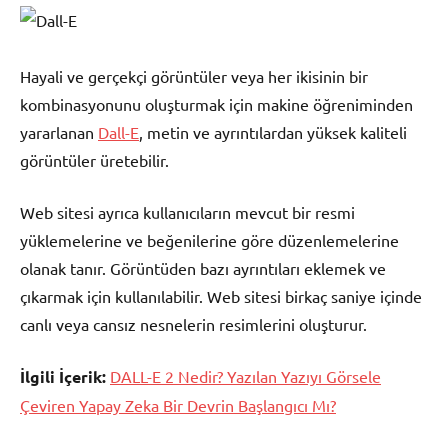
Hayali ve gerçekçi görüntüler veya her ikisinin bir
kombinasyonunu oluşturmak için makine öğreniminden
yararlanan
Dall-E
, metin ve ayrıntılardan yüksek kaliteli
görüntüler üretebilir.
Web sitesi ayrıca kullanıcıların mevcut bir resmi
yüklemelerine ve beğenilerine göre düzenlemelerine
olanak tanır. Görüntüden bazı ayrıntıları eklemek ve
çıkarmak için kullanılabilir. Web sitesi birkaç saniye içinde
canlı veya cansız nesnelerin resimlerini oluşturur.
İlgili İçerik:
DALL-E 2 Nedir? Yazılan Yazıyı Görsele
Çeviren Yapay Zeka Bir Devrin Başlangıcı Mı?