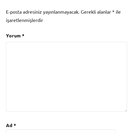
E-posta adresiniz yayınlanmayacak.
Gerekli alanlar
*
ile
işaretlenmişlerdir
Yorum
*
Ad
*