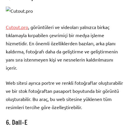
Cutout.pro
, görüntüleri ve videoları yalnızca birkaç
tıklamayla kırpabilen çevrimiçi bir medya işleme
hizmetidir. En önemli özelliklerden bazıları, arka planı
kaldırma, fotoğrafı daha da geliştirme ve geliştirmenin
yanı sıra istenmeyen kişi ve nesnelerin kaldırılmasını
içerir.
Web sitesi ayrıca portre ve renkli fotoğraflar oluşturabilir
ve bir stok fotoğraftan pasaport boyutunda bir görüntü
oluşturabilir. Bu araç, bu web sitesine yüklenen tüm
resimleri tercihe göre özelleştirebilir.
6. Dall-E