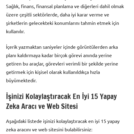
Sağlık, finans, finansal planlama ve diğerleri dahil olmak
üzere çeşitli sektörlerde, daha iyi karar verme ve
şirketlerin gelecekteki konumlarını tahmin etmek için
kullanılır.
İçerik yazmaktan saniyeler içinde görüntülerden arka
planı kaldırmaya kadar birçok görevi anında yerine
getiren bu araçlar, görevleri verimli bir şekilde yerine
getirmek için kişisel olarak kullanıldıkça hızla
büyümektedir.
İşinizi Kolaylaştıracak En İyi 15 Yapay
Zeka Aracı ve Web Sitesi
Aşağıdaki listede işinizi kolaylaştıracak en iyi 15 yapay
zeka aracını ve web sitesini bulabilirsiniz: