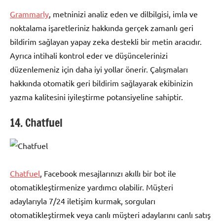
Grammarly
, metninizi analiz eden ve dilbilgisi, imla ve
noktalama işaretleriniz hakkında gerçek zamanlı geri
bildirim sağlayan yapay zeka destekli bir metin aracıdır.
Ayrıca intihali kontrol eder ve düşüncelerinizi
düzenlemeniz için daha iyi yollar önerir. Çalışmaları
hakkında otomatik geri bildirim sağlayarak ekibinizin
yazma kalitesini iyileştirme potansiyeline sahiptir.
14. Chatfuel
Chatfuel
, Facebook mesajlarınızı akıllı bir bot ile
otomatikleştirmenize yardımcı olabilir. Müşteri
adaylarıyla 7/24 iletişim kurmak, sorguları
otomatikleştirmek veya canlı müşteri adaylarını canlı satış