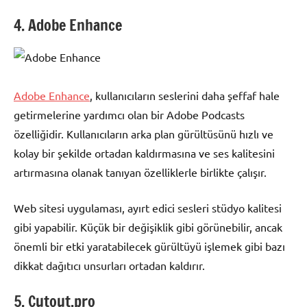
4. Adobe Enhance
Adobe Enhance
, kullanıcıların seslerini daha şeffaf hale
getirmelerine yardımcı olan bir Adobe Podcasts
özelliğidir. Kullanıcıların arka plan gürültüsünü hızlı ve
kolay bir şekilde ortadan kaldırmasına ve ses kalitesini
artırmasına olanak tanıyan özelliklerle birlikte çalışır.
Web sitesi uygulaması, ayırt edici sesleri stüdyo kalitesi
gibi yapabilir. Küçük bir değişiklik gibi görünebilir, ancak
önemli bir etki yaratabilecek gürültüyü işlemek gibi bazı
dikkat dağıtıcı unsurları ortadan kaldırır.
5. Cutout.pro