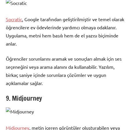
Socratic
, Google tarafından geliştirilmiştir ve temel olarak
öğrencilere ev ödevlerinde yardımcı olmaya odaklanır.
Uygulama, metni hem basılı hem de el yazısı biçiminde
anlar.
Öğrenciler sorunlarını aramak ve sonuçları almak için ses
seçeneğini veya arama alanını da kullanabilir. Yazılım,
birkaç saniye içinde sorunlara çözümler ve uygun
açıklamalar sağlar.
9. Midjourney
Midjourney
, metin içeren görüntüler oluşturabilen veya