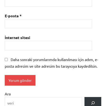
E-posta
*
İnternet sitesi
Daha sonraki yorumlarımda kullanılması için adım, e-
posta adresim ve site adresim bu tarayıcıya kaydedilsin.
Ara