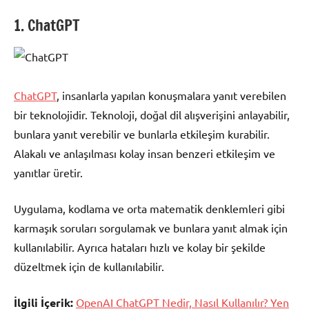
1. ChatGPT
ChatGPT
, insanlarla yapılan konuşmalara yanıt verebilen
bir teknolojidir. Teknoloji, doğal dil alışverişini anlayabilir,
bunlara yanıt verebilir ve bunlarla etkileşim kurabilir.
Alakalı ve anlaşılması kolay insan benzeri etkileşim ve
yanıtlar üretir.
Uygulama, kodlama ve orta matematik denklemleri gibi
karmaşık soruları sorgulamak ve bunlara yanıt almak için
kullanılabilir. Ayrıca hataları hızlı ve kolay bir şekilde
düzeltmek için de kullanılabilir.
İlgili İçerik:
OpenAI ChatGPT Nedir, Nasıl Kullanılır? Yen