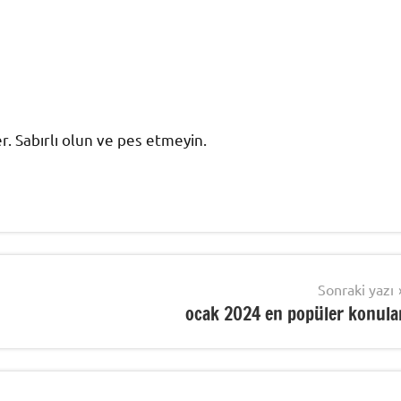
Sabırlı olun ve pes etmeyin.
Sonraki yazı
ocak 2024 en popüler konula