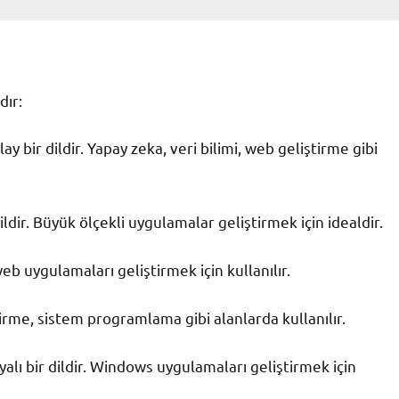
dır:
 bir dildir. Yapay zeka, veri bilimi, web geliştirme gibi
dir. Büyük ölçekli uygulamalar geliştirmek için idealdir.
eb uygulamaları geliştirmek için kullanılır.
irme, sistem programlama gibi alanlarda kullanılır.
alı bir dildir. Windows uygulamaları geliştirmek için