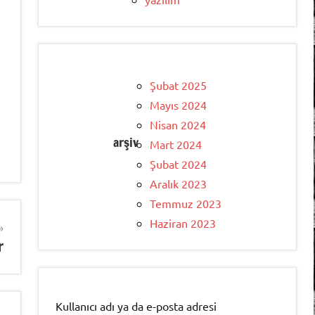
Şubat 2025
Mayıs 2024
Nisan 2024
arşiv
Mart 2024
Şubat 2024
Aralık 2023
Temmuz 2023
Haziran 2023
r
Kullanıcı adı ya da e-posta adresi