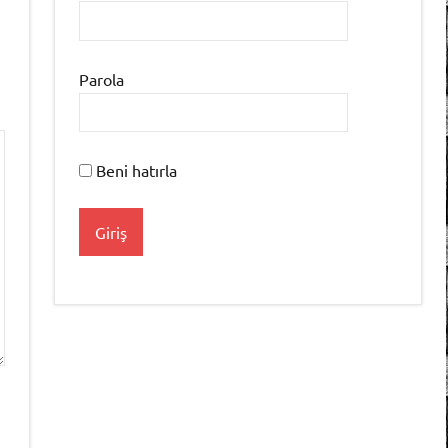
Parola
Beni hatırla