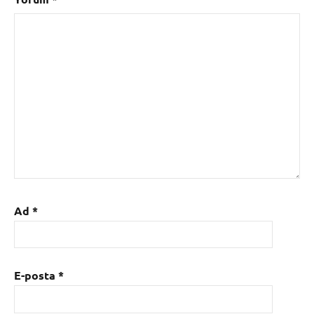
Ad
*
E-posta
*