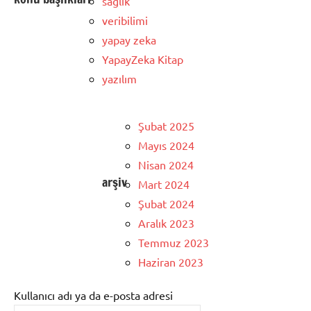
sağlık
veribilimi
yapay zeka
YapayZeka Kitap
yazılım
Şubat 2025
Mayıs 2024
Nisan 2024
arşiv
Mart 2024
Şubat 2024
Aralık 2023
Temmuz 2023
Haziran 2023
Kullanıcı adı ya da e-posta adresi