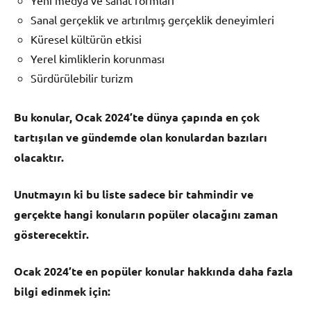
Sanal gerçeklik ve artırılmış gerçeklik deneyimleri
Küresel kültürün etkisi
Yerel kimliklerin korunması
Sürdürülebilir turizm
Bu konular, Ocak 2024’te dünya çapında en çok
tartışılan ve gündemde olan konulardan bazıları
olacaktır.
Unutmayın ki bu liste sadece bir tahmindir ve
gerçekte hangi konuların popüler olacağını zaman
gösterecektir.
Ocak 2024’te en popüler konular hakkında daha fazla
bilgi edinmek için: