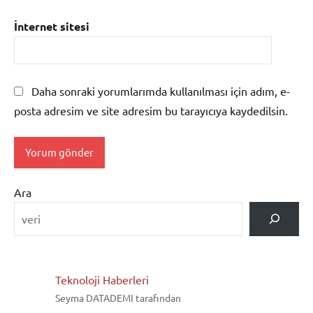
İnternet sitesi
Daha sonraki yorumlarımda kullanılması için adım, e-
posta adresim ve site adresim bu tarayıcıya kaydedilsin.
Ara
Teknoloji Haberleri
Seyma DATADEMI tarafından