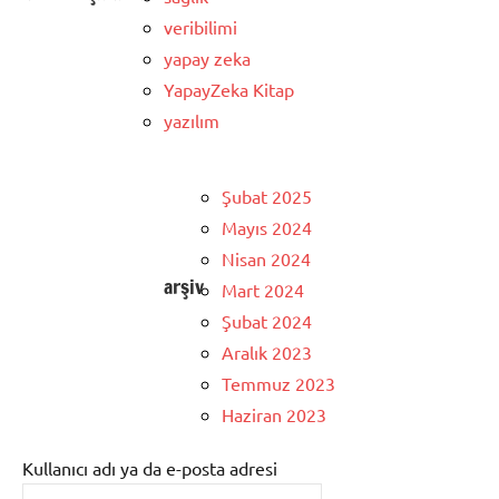
veribilimi
yapay zeka
YapayZeka Kitap
yazılım
Şubat 2025
Mayıs 2024
Nisan 2024
arşiv
Mart 2024
Şubat 2024
Aralık 2023
Temmuz 2023
Haziran 2023
Kullanıcı adı ya da e-posta adresi