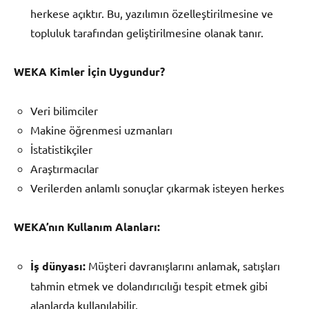
herkese açıktır. Bu, yazılımın özelleştirilmesine ve
topluluk tarafından geliştirilmesine olanak tanır.
WEKA Kimler İçin Uygundur?
Veri bilimciler
Makine öğrenmesi uzmanları
İstatistikçiler
Araştırmacılar
Verilerden anlamlı sonuçlar çıkarmak isteyen herkes
WEKA’nın Kullanım Alanları:
İş dünyası:
Müşteri davranışlarını anlamak, satışları
tahmin etmek ve dolandırıcılığı tespit etmek gibi
alanlarda kullanılabilir.