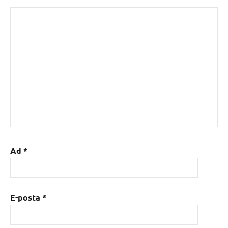
Ad
*
E-posta
*