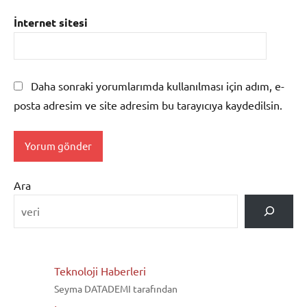
İnternet sitesi
Daha sonraki yorumlarımda kullanılması için adım, e-
posta adresim ve site adresim bu tarayıcıya kaydedilsin.
Ara
Teknoloji Haberleri
Seyma DATADEMI tarafından