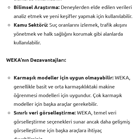
Bilimsel Araştırma:
Deneylerden elde edilen verileri
analiz etmek ve yeni keşifler yapmak için kullanılabilir.
Kamu Sektörü:
Suç oranlarını izlemek, trafik akışını
yönetmek ve halk sağlığını korumak gibi alanlarda
kullanılabilir.
WEKA’nın Dezavantajları:
Karmaşık modeller için uygun olmayabilir:
WEKA,
genellikle basit ve orta karmaşıklıktaki makine
öğrenmesi modelleri için uygundur. Çok karmaşık
modeller için başka araçlar gerekebilir.
Sınırlı veri görselleştirme:
WEKA, temel veri
görselleştirme seçenekleri sunar ancak daha gelişmiş
görselleştirme için başka araçlara ihtiyaç
duyabilirsiniz.