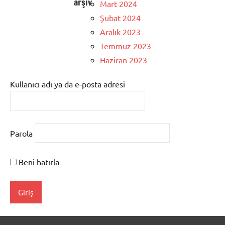
arşiv
Mart 2024
Şubat 2024
Aralık 2023
Temmuz 2023
Haziran 2023
Kullanıcı adı ya da e-posta adresi
Parola
Beni hatırla